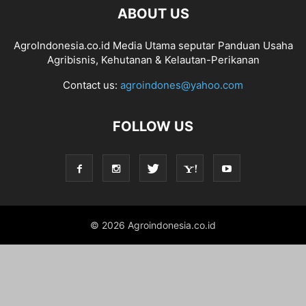
ABOUT US
AgroIndonesia.co.id Media Utama seputar Panduan Usaha
Agribisnis, Kehutanan & Kelautan-Perikanan
Contact us:
agroindones@yahoo.com
FOLLOW US
© 2026 Agroindonesia.co.id