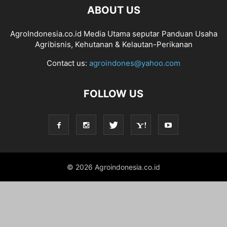
ABOUT US
AgroIndonesia.co.id Media Utama seputar Panduan Usaha
Agribisnis, Kehutanan & Kelautan-Perikanan
Contact us:
agroindones@yahoo.com
FOLLOW US
© 2026 Agroindonesia.co.id