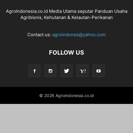
AgroIndonesia.co.id Media Utama seputar Panduan Usaha
Agribisnis, Kehutanan & Kelautan-Perikanan
Contact us:
agroindones@yahoo.com
FOLLOW US
© 2026 Agroindonesia.co.id