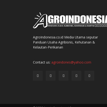
AgroIndonesia.co.id Media Utama seputar
Panduan Usaha Agribisnis, Kehutanan &
Kelautan-Perikanan
Contact us:
agroindones@yahoo.com