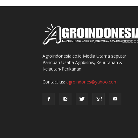
AgroIndonesia.co.id Media Utama seputar
Panduan Usaha Agribisnis, Kehutanan &
Kelautan-Perikanan
Contact us:
agroindones@yahoo.com