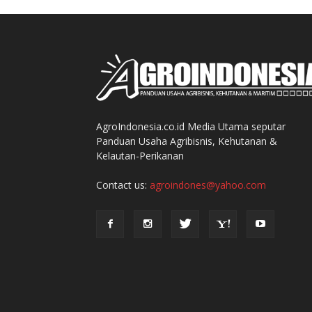
AgroIndonesia.co.id Media Utama seputar
Panduan Usaha Agribisnis, Kehutanan &
Kelautan-Perikanan
Contact us:
agroindones@yahoo.com