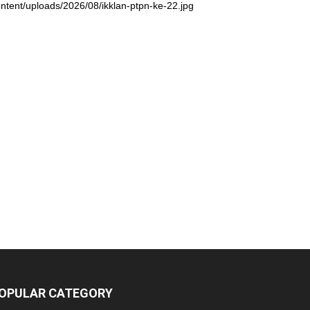
ntent/uploads/2026/08/ikklan-ptpn-ke-22.jpg
OPULAR CATEGORY