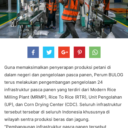
Guna memaksimalkan penyerapan produksi petani di
dalam negeri dan pengelolaan pasca panen, Perum BULOG
terus melakukan pengembangan pengelolaan 24
infrastruktur pasca panen yang terdiri dari Modern Rice
Milling Plant (MRMP), Rice To Rice (RTR), Unit Pengolahan
(UP), dan Corn Drying Center (CDC). Seluruh infrastruktur
tersebut tersebar di seluruh Indonesia khususnya di
wilayah sentra produksi beras dan jagung.
“Pembangunan infrastruktur pasca panen tersebut