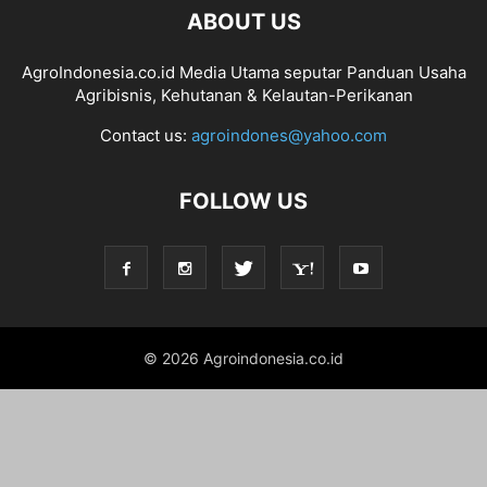
ABOUT US
AgroIndonesia.co.id Media Utama seputar Panduan Usaha
Agribisnis, Kehutanan & Kelautan-Perikanan
Contact us:
agroindones@yahoo.com
FOLLOW US
© 2026 Agroindonesia.co.id