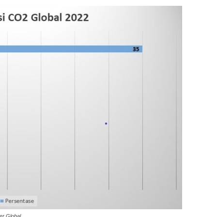
er Global