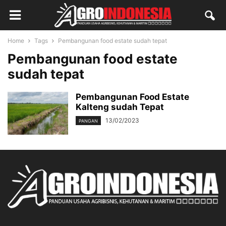
Home
Tags
Pembangunan food estate sudah tepat
Pembangunan food estate
sudah tepat
Pembangunan Food Estate
Kalteng sudah Tepat
13/02/2023
PANGAN