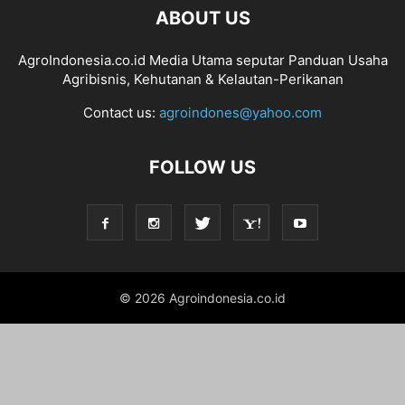
ABOUT US
AgroIndonesia.co.id Media Utama seputar Panduan Usaha
Agribisnis, Kehutanan & Kelautan-Perikanan
Contact us:
agroindones@yahoo.com
FOLLOW US
© 2026 Agroindonesia.co.id