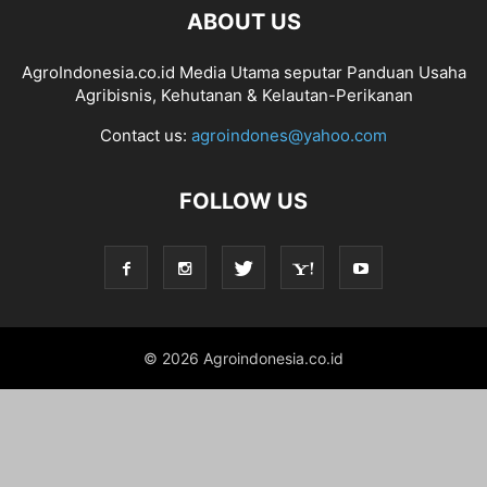
ABOUT US
AgroIndonesia.co.id Media Utama seputar Panduan Usaha
Agribisnis, Kehutanan & Kelautan-Perikanan
Contact us:
agroindones@yahoo.com
FOLLOW US
© 2026 Agroindonesia.co.id