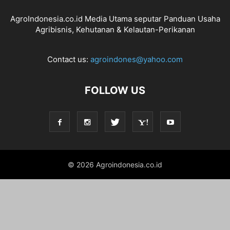
AgroIndonesia.co.id Media Utama seputar Panduan Usaha
Agribisnis, Kehutanan & Kelautan-Perikanan
Contact us:
agroindones@yahoo.com
FOLLOW US
© 2026 Agroindonesia.co.id