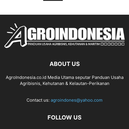
ABOUT US
AgroIndonesia.co.id Media Utama seputar Panduan Usaha
Agribisnis, Kehutanan & Kelautan-Perikanan
Contact us:
agroindones@yahoo.com
FOLLOW US