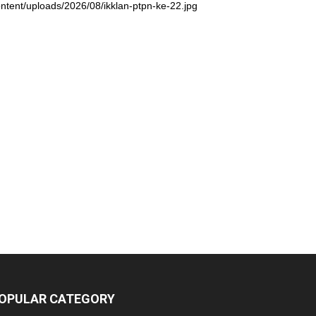
ntent/uploads/2026/08/ikklan-ptpn-ke-22.jpg
OPULAR CATEGORY