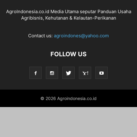
AgroIndonesia.co.id Media Utama seputar Panduan Usaha
Agribisnis, Kehutanan & Kelautan-Perikanan
Contact us:
agroindones@yahoo.com
FOLLOW US
© 2026 Agroindonesia.co.id