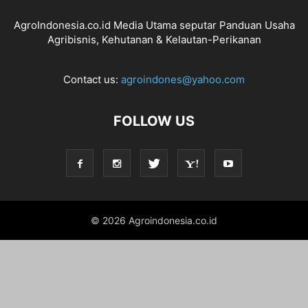
AgroIndonesia.co.id Media Utama seputar Panduan Usaha
Agribisnis, Kehutanan & Kelautan-Perikanan
Contact us:
agroindones@yahoo.com
FOLLOW US
© 2026 Agroindonesia.co.id