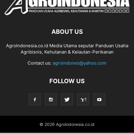
ABOUT US
AgroIndonesia.co.id Media Utama seputar Panduan Usaha
Agribisnis, Kehutanan & Kelautan-Perikanan
Contact us:
agroindones@yahoo.com
FOLLOW US
© 2026 Agroindonesia.co.id