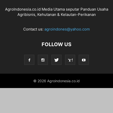
AgroIndonesia.co.id Media Utama seputar Panduan Usaha
Agribisnis, Kehutanan & Kelautan-Perikanan
Contact us:
agroindones@yahoo.com
FOLLOW US
© 2026 Agroindonesia.co.id