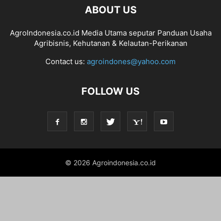
ABOUT US
AgroIndonesia.co.id Media Utama seputar Panduan Usaha
Agribisnis, Kehutanan & Kelautan-Perikanan
Contact us:
agroindones@yahoo.com
FOLLOW US
© 2026 Agroindonesia.co.id