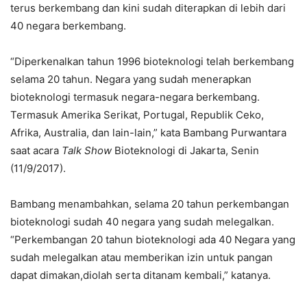
terus berkembang dan kini sudah diterapkan di lebih dari
40 negara berkembang.
“Diperkenalkan tahun 1996 bioteknologi telah berkembang
selama 20 tahun. Negara yang sudah menerapkan
bioteknologi termasuk negara-negara berkembang.
Termasuk Amerika Serikat, Portugal, Republik Ceko,
Afrika, Australia, dan lain-lain,” kata Bambang Purwantara
saat acara
Talk Show
Bioteknologi di Jakarta, Senin
(11/9/2017).
Bambang menambahkan, selama 20 tahun perkembangan
bioteknologi sudah 40 negara yang sudah melegalkan.
“Perkembangan 20 tahun bioteknologi ada 40 Negara yang
sudah melegalkan atau memberikan izin untuk pangan
dapat dimakan,diolah serta ditanam kembali,” katanya.