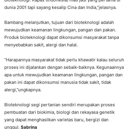
dunia 2001 tapi sayang kesalip Cina dan India,”jelasnya.
Bambang melanjutkan, tujuan dari bioteknologi adalah
mewujudkan keamanan lingkungan, pangan dan pakan.
Produk bioteknologi dapat dikonsumsi masyarakat tanpa
menyebabkan sakit, alergi dan halal.
“Harapannya masyarakat tidak perlu khawatir kalau seluruh
proses ini dijalankan dengan sebaik-baiknya. Kegunaannya
apa untuk mewujudkan keamanan lingkungan, pangan dan
pakan ini dapat dikonsumsi manusia tidak sakit, tidak
alergi,”ungkapnya.
Bioteknologi segi pertanian sendiri merupakan proses
pembuatan dari biokimia, biologi dan rekayasa genetik
yang dapat menghasilkan varietas baru, bergizi dan
unggul.
Sabrina