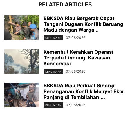
RELATED ARTICLES
BBKSDA Riau Bergerak Cepat
Tangani Dugaan Konflik Beruang
Madu dengan Warga...
07/08/2026
KEHUTANAN
Kemenhut Kerahkan Operasi
Terpadu Lindungi Kawasan
Konservasi
07/08/2026
KEHUTANAN
BBKSDA Riau Perkuat Sinergi
Penanganan Konflik Monyet Ekor
Panjang di Tembilahan,...
07/08/2026
KEHUTANAN