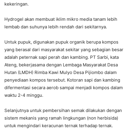
kekeringan.
Hydrogel akan membuat iklim mikro media tanam lebih
lembab dan suhunya lebih rendah dari sekitarnya.
Untuk pupuk, digunakan pupuk organik berupa kompos
yang berasal dari masyarakat sekitar yang sebagian besar
adalah peternak sapi perah dan kambing. PT Sarbi, kata
Ateng, bekerjasama dengan Lembaga Masyarakat Desa
Hutan (LMDH) Rimba Kawi Mulyo Desa Pijiombo dalam
penyediaan kompos tersebut. Kotoran sapi dan kambing
difermentasi secara aerob sampai menjadi kompos dalam
waktu 2-4 minggu.
Selanjutnya untuk pembersihan semak dilakukan dengan
sistem mekanis yang ramah lingkungan (non herbisida)
untuk mengindari keracunan ternak terhadap ternak.