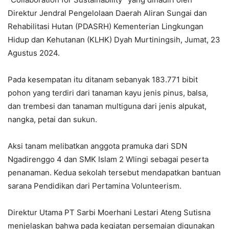
Direktur Jendral Pengelolaan Daerah Aliran Sungai dan
Rehabilitasi Hutan (PDASRH) Kementerian Lingkungan
Hidup dan Kehutanan (KLHK) Dyah Murtiningsih, Jumat, 23
Agustus 2024.
Pada kesempatan itu ditanam sebanyak 183.771 bibit
pohon yang terdiri dari tanaman kayu jenis pinus, balsa,
dan trembesi dan tanaman multiguna dari jenis alpukat,
nangka, petai dan sukun.
Aksi tanam melibatkan anggota pramuka dari SDN
Ngadirenggo 4 dan SMK Islam 2 Wlingi sebagai peserta
penanaman. Kedua sekolah tersebut mendapatkan bantuan
sarana Pendidikan dari Pertamina Volunteerism.
Direktur Utama PT Sarbi Moerhani Lestari Ateng Sutisna
menjelaskan bahwa pada kegiatan persemaian digunakan