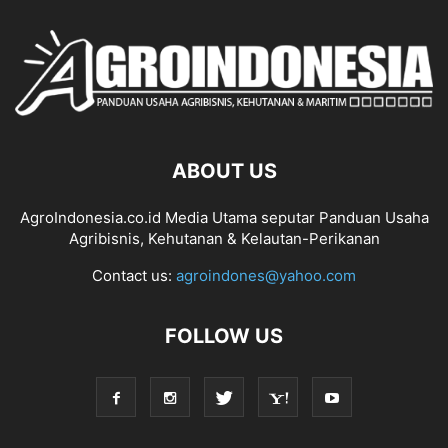
ABOUT US
AgroIndonesia.co.id Media Utama seputar Panduan Usaha
Agribisnis, Kehutanan & Kelautan-Perikanan
Contact us:
agroindones@yahoo.com
FOLLOW US