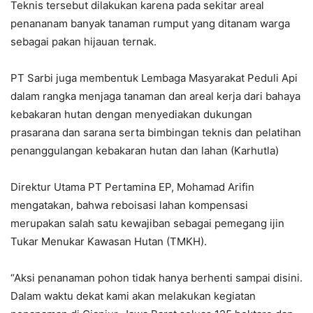
Teknis tersebut dilakukan karena pada sekitar areal
penananam banyak tanaman rumput yang ditanam warga
sebagai pakan hijauan ternak.
PT Sarbi juga membentuk Lembaga Masyarakat Peduli Api
dalam rangka menjaga tanaman dan areal kerja dari bahaya
kebakaran hutan dengan menyediakan dukungan
prasarana dan sarana serta bimbingan teknis dan pelatihan
penanggulangan kebakaran hutan dan lahan (Karhutla)
Direktur Utama PT Pertamina EP, Mohamad Arifin
mengatakan, bahwa reboisasi lahan kompensasi
merupakan salah satu kewajiban sebagai pemegang ijin
Tukar Menukar Kawasan Hutan (TMKH).
“Aksi penanaman pohon tidak hanya berhenti sampai disini.
Dalam waktu dekat kami akan melakukan kegiatan