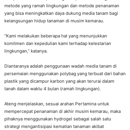
metode yang ramah lingkungan dan metode penanaman
yang bisa meningkatkan daya dukung media tanam bagi
kelangsungan hidup tanaman di musim kemarau.
“Kami melakukan beberapa hal yang menunjukkan
komitmen dan kepedulian kami terhadap kelestarian
lingkungan,” katanya.
Diantaranya adalah penggunaan wadah media tanam di
persemaian menggunakan polybag yang terbuat dari bahan
plastik yang dicampur karbon yang akan terurai dalam
tanah dalam waktu 4 bulan (ramah lingkungan).
Ateng menjelaskan, sesuai arahan Pertamina untuk
mempercepat penanaman di akhir musim kemarau, maka
pihaknya menggunakan hydrogel sebagai salah satu
strategi mengantisipasi kematian tanaman akibat