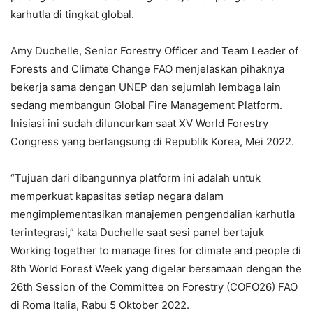
karhutla di tingkat global.
Amy Duchelle, Senior Forestry Officer and Team Leader of
Forests and Climate Change FAO menjelaskan pihaknya
bekerja sama dengan UNEP dan sejumlah lembaga lain
sedang membangun Global Fire Management Platform.
Inisiasi ini sudah diluncurkan saat XV World Forestry
Congress yang berlangsung di Republik Korea, Mei 2022.
“Tujuan dari dibangunnya platform ini adalah untuk
memperkuat kapasitas setiap negara dalam
mengimplementasikan manajemen pengendalian karhutla
terintegrasi,” kata Duchelle saat sesi panel bertajuk
Working together to manage fires for climate and people di
8th World Forest Week yang digelar bersamaan dengan the
26th Session of the Committee on Forestry (COFO26) FAO
di Roma Italia, Rabu 5 Oktober 2022.