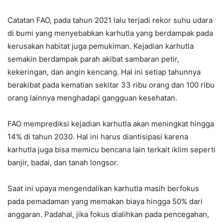
Catatan FAO, pada tahun 2021 lalu terjadi rekor suhu udara
di bumi yang menyebabkan karhutla yang berdampak pada
kerusakan habitat juga pemukiman. Kejadian karhutla
semakin berdampak parah akibat sambaran petir,
kekeringan, dan angin kencang. Hal ini setiap tahunnya
berakibat pada kematian sekitar 33 ribu orang dan 100 ribu
orang lainnya menghadapi gangguan kesehatan.
FAO memprediksi kejadian karhutla akan meningkat hingga
14% di tahun 2030. Hal ini harus diantisipasi karena
karhutla juga bisa memicu bencana lain terkait iklim seperti
banjir, badai, dan tanah longsor.
Saat ini upaya mengendalikan karhutla masih berfokus
pada pemadaman yang memakan biaya hingga 50% dari
anggaran. Padahal, jika fokus dialihkan pada pencegahan,