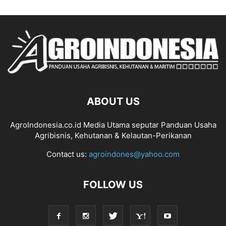
ABOUT US
AgroIndonesia.co.id Media Utama seputar Panduan Usaha
Agribisnis, Kehutanan & Kelautan-Perikanan
Contact us:
agroindones@yahoo.com
FOLLOW US