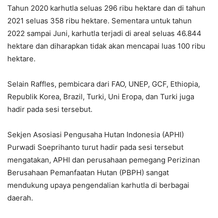
Tahun 2020 karhutla seluas 296 ribu hektare dan di tahun
2021 seluas 358 ribu hektare. Sementara untuk tahun
2022 sampai Juni, karhutla terjadi di areal seluas 46.844
hektare dan diharapkan tidak akan mencapai luas 100 ribu
hektare.
Selain Raffles, pembicara dari FAO, UNEP, GCF, Ethiopia,
Republik Korea, Brazil, Turki, Uni Eropa, dan Turki juga
hadir pada sesi tersebut.
Sekjen Asosiasi Pengusaha Hutan Indonesia (APHI)
Purwadi Soeprihanto turut hadir pada sesi tersebut
mengatakan, APHI dan perusahaan pemegang Perizinan
Berusahaan Pemanfaatan Hutan (PBPH) sangat
mendukung upaya pengendalian karhutla di berbagai
daerah.