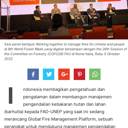
Sesi panel bertajuk Working together to manage fires for climate and people
di 8th World Forest Week yang digelar bersamaan dengan the 26th Session of
the Committee on Forestry (COFO26) FAO di Roma Italia, Rabu 5 Oktober
2022.
I
ndonesia membagikan pengetahuan dan
pengalaman dalam membangun manajemen
pengendalian kebakaran hutan dan lahan
(karhutla) kepada FAO-UNEP yang saat ini sedang
merancang Global Fire Management Platform, sebuah
perangkat untuk mendukung manajemen pengendalian