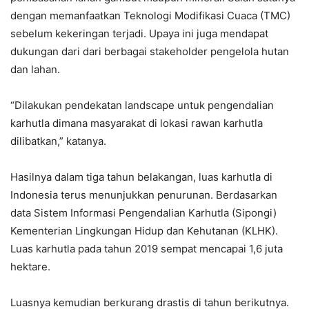
dengan memanfaatkan Teknologi Modifikasi Cuaca (TMC)
sebelum kekeringan terjadi. Upaya ini juga mendapat
dukungan dari dari berbagai stakeholder pengelola hutan
dan lahan.
“Dilakukan pendekatan landscape untuk pengendalian
karhutla dimana masyarakat di lokasi rawan karhutla
dilibatkan,” katanya.
Hasilnya dalam tiga tahun belakangan, luas karhutla di
Indonesia terus menunjukkan penurunan. Berdasarkan
data Sistem Informasi Pengendalian Karhutla (Sipongi)
Kementerian Lingkungan Hidup dan Kehutanan (KLHK).
Luas karhutla pada tahun 2019 sempat mencapai 1,6 juta
hektare.
Luasnya kemudian berkurang drastis di tahun berikutnya.