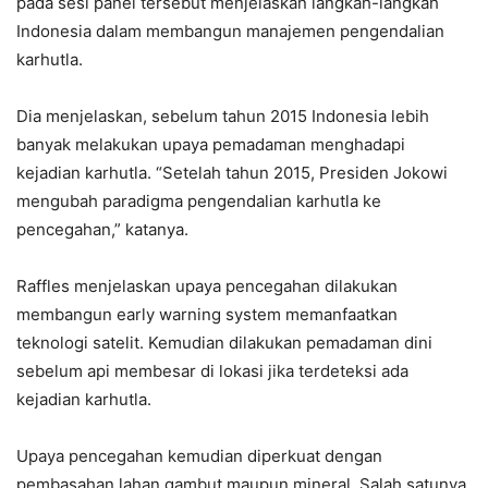
pada sesi panel tersebut menjelaskan langkah-langkah
Indonesia dalam membangun manajemen pengendalian
karhutla.
Dia menjelaskan, sebelum tahun 2015 Indonesia lebih
banyak melakukan upaya pemadaman menghadapi
kejadian karhutla. “Setelah tahun 2015, Presiden Jokowi
mengubah paradigma pengendalian karhutla ke
pencegahan,” katanya.
Raffles menjelaskan upaya pencegahan dilakukan
membangun early warning system memanfaatkan
teknologi satelit. Kemudian dilakukan pemadaman dini
sebelum api membesar di lokasi jika terdeteksi ada
kejadian karhutla.
Upaya pencegahan kemudian diperkuat dengan
pembasahan lahan gambut maupun mineral. Salah satunya