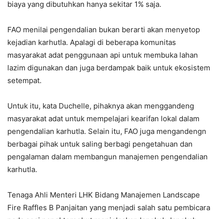
biaya yang dibutuhkan hanya sekitar 1% saja.
FAO menilai pengendalian bukan berarti akan menyetop
kejadian karhutla. Apalagi di beberapa komunitas
masyarakat adat penggunaan api untuk membuka lahan
lazim digunakan dan juga berdampak baik untuk ekosistem
setempat.
Untuk itu, kata Duchelle, pihaknya akan menggandeng
masyarakat adat untuk mempelajari kearifan lokal dalam
pengendalian karhutla. Selain itu, FAO juga mengandengn
berbagai pihak untuk saling berbagi pengetahuan dan
pengalaman dalam membangun manajemen pengendalian
karhutla.
Tenaga Ahli Menteri LHK Bidang Manajemen Landscape
Fire Raffles B Panjaitan yang menjadi salah satu pembicara