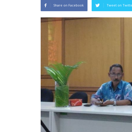
Share on Facebook
Tweet on Twitt