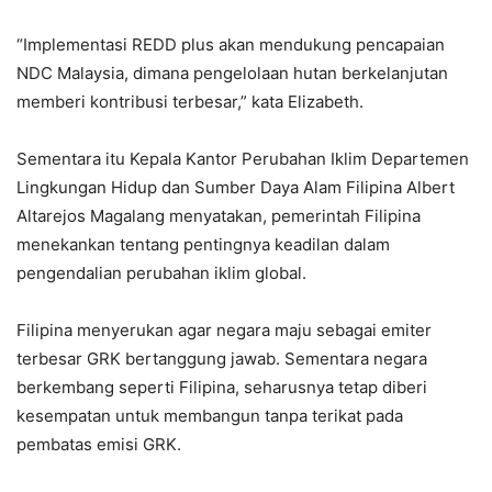
“Implementasi REDD plus akan mendukung pencapaian
NDC Malaysia, dimana pengelolaan hutan berkelanjutan
memberi kontribusi terbesar,” kata Elizabeth.
Sementara itu Kepala Kantor Perubahan Iklim Departemen
Lingkungan Hidup dan Sumber Daya Alam Filipina Albert
Altarejos Magalang menyatakan, pemerintah Filipina
menekankan tentang pentingnya keadilan dalam
pengendalian perubahan iklim global.
Filipina menyerukan agar negara maju sebagai emiter
terbesar GRK bertanggung jawab. Sementara negara
berkembang seperti Filipina, seharusnya tetap diberi
kesempatan untuk membangun tanpa terikat pada
pembatas emisi GRK.