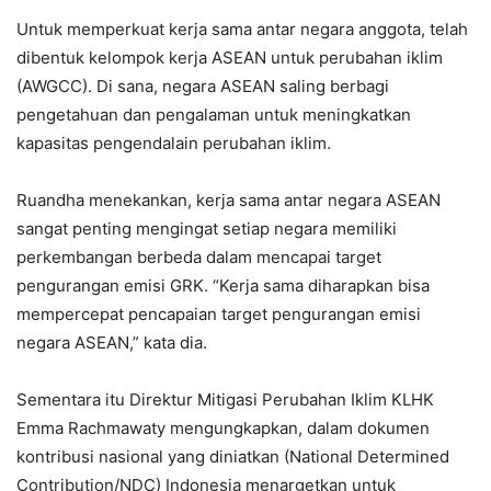
Untuk memperkuat kerja sama antar negara anggota, telah
dibentuk kelompok kerja ASEAN untuk perubahan iklim
(AWGCC). Di sana, negara ASEAN saling berbagi
pengetahuan dan pengalaman untuk meningkatkan
kapasitas pengendalain perubahan iklim.
Ruandha menekankan, kerja sama antar negara ASEAN
sangat penting mengingat setiap negara memiliki
perkembangan berbeda dalam mencapai target
pengurangan emisi GRK. “Kerja sama diharapkan bisa
mempercepat pencapaian target pengurangan emisi
negara ASEAN,” kata dia.
Sementara itu Direktur Mitigasi Perubahan Iklim KLHK
Emma Rachmawaty mengungkapkan, dalam dokumen
kontribusi nasional yang diniatkan (National Determined
Contribution/NDC) Indonesia menargetkan untuk