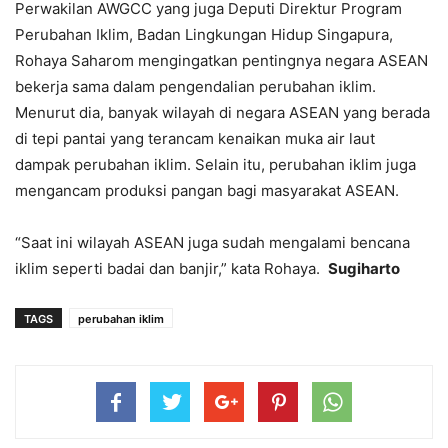
Perwakilan AWGCC yang juga Deputi Direktur Program
Perubahan Iklim, Badan Lingkungan Hidup Singapura,
Rohaya Saharom mengingatkan pentingnya negara ASEAN
bekerja sama dalam pengendalian perubahan iklim.
Menurut dia, banyak wilayah di negara ASEAN yang berada
di tepi pantai yang terancam kenaikan muka air laut
dampak perubahan iklim. Selain itu, perubahan iklim juga
mengancam produksi pangan bagi masyarakat ASEAN.
“Saat ini wilayah ASEAN juga sudah mengalami bencana
iklim seperti badai dan banjir,” kata Rohaya.
Sugiharto
TAGS
perubahan iklim