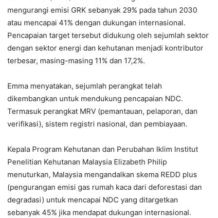
mengurangi emisi GRK sebanyak 29% pada tahun 2030
atau mencapai 41% dengan dukungan internasional.
Pencapaian target tersebut didukung oleh sejumlah sektor
dengan sektor energi dan kehutanan menjadi kontributor
terbesar, masing-masing 11% dan 17,2%.
Emma menyatakan, sejumlah perangkat telah
dikembangkan untuk mendukung pencapaian NDC.
Termasuk perangkat MRV (pemantauan, pelaporan, dan
verifikasi), sistem registri nasional, dan pembiayaan.
Kepala Program Kehutanan dan Perubahan Iklim Institut
Penelitian Kehutanan Malaysia Elizabeth Philip
menuturkan, Malaysia mengandalkan skema REDD plus
(pengurangan emisi gas rumah kaca dari deforestasi dan
degradasi) untuk mencapai NDC yang ditargetkan
sebanyak 45% jika mendapat dukungan internasional.