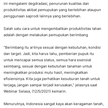
ini mengalami degdradasi, penurunan kualitas dan
produktivitas akibat pemupukan yang berlebihan ataupun
penggunaan saprodi lainnya yang berlebihan.
Salah satu cara untuk mengembalikan produktivitas lahan
adalah dengan melakukan pemupukan berimbang
“Berimbang itu artinya sesuai dengan kebutuhan, kondisi
dan target. Jadi, kita harus tahu, pemberian pupuk itu
untuk mencapai semua status, semua hara esensial
seimbang, sesuai dengan kebutuhan tanaman untuk
meningkatkan produksi mutu hasil, meningkatkan
efisiensinya. Kita juga perhatikan kesuburan tanah untuk
terjaga, jangan sampai terjadi kerusakan,” jelasnya saat
Webinar Selasa, (12/5/2021) kemarin.
Menurutnya, Indonesia sangat kaya akan keragaman tanah,