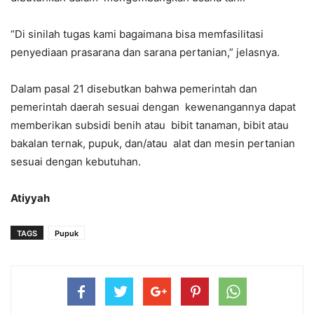
“Di sinilah tugas kami bagaimana bisa memfasilitasi
penyediaan prasarana dan sarana pertanian,” jelasnya.
Dalam pasal 21 disebutkan bahwa pemerintah dan
pemerintah daerah sesuai dengan kewenangannya dapat
memberikan subsidi benih atau bibit tanaman, bibit atau
bakalan ternak, pupuk, dan/atau alat dan mesin pertanian
sesuai dengan kebutuhan.
Atiyyah
TAGS
Pupuk