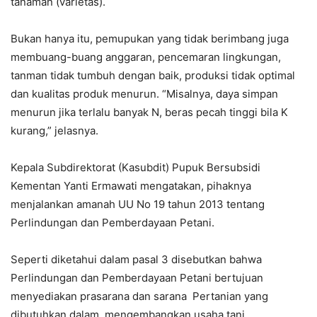
tanaman (varietas).
Bukan hanya itu, pemupukan yang tidak berimbang juga
membuang-buang anggaran, pencemaran lingkungan,
tanman tidak tumbuh dengan baik, produksi tidak optimal
dan kualitas produk menurun. “Misalnya, daya simpan
menurun jika terlalu banyak N, beras pecah tinggi bila K
kurang,” jelasnya.
Kepala Subdirektorat (Kasubdit) Pupuk Bersubsidi
Kementan Yanti Ermawati mengatakan, pihaknya
menjalankan amanah UU No 19 tahun 2013 tentang
Perlindungan dan Pemberdayaan Petani.
Seperti diketahui dalam pasal 3 disebutkan bahwa
Perlindungan dan Pemberdayaan Petani bertujuan
menyediakan prasarana dan sarana Pertanian yang
dibutuhkan dalam mengembangkan usaha tani.