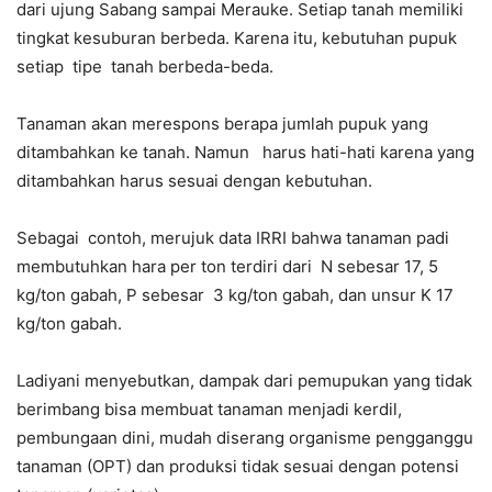
dari ujung Sabang sampai Merauke. Setiap tanah memiliki
tingkat kesuburan berbeda. Karena itu, kebutuhan pupuk
setiap tipe tanah berbeda-beda.
Tanaman akan merespons berapa jumlah pupuk yang
ditambahkan ke tanah. Namun harus hati-hati karena yang
ditambahkan harus sesuai dengan kebutuhan.
Sebagai contoh, merujuk data IRRI bahwa tanaman padi
membutuhkan hara per ton terdiri dari N sebesar 17, 5
kg/ton gabah, P sebesar 3 kg/ton gabah, dan unsur K 17
kg/ton gabah.
Ladiyani menyebutkan, dampak dari pemupukan yang tidak
berimbang bisa membuat tanaman menjadi kerdil,
pembungaan dini, mudah diserang organisme pengganggu
tanaman (OPT) dan produksi tidak sesuai dengan potensi