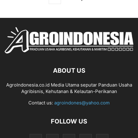
ABOUT US
AgroIndonesia.co.id Media Utama seputar Panduan Usaha
Agribisnis, Kehutanan & Kelautan-Perikanan
Contact us:
agroindones@yahoo.com
FOLLOW US