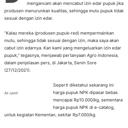
mengancam akan mencabut izin edar pupuk jika
produsen menurunkan kualitas, sehingga mutu pupuk tidak
sesuai dengan izin edar.
“Kalau mereka (produsen pupuk-red) mempermainkan
mutu, sehingga tidak sesuai dengan izin, maka saya akan
cabut izin edarnya. Kan kami yang mengeluarkan izin edar
pupuk,” tegasnya, menjawab pertanyaan
Agro Indonesia
,
dalam penjelasan pers, di Jakarta, Senin Sore
(27/12/2021).
Seperti diketahui sekarang ini
harga pupuk NPK dipasar bebas
Ali Jamil
mencapai Rp10.000/kg, sementara
harga pupuk NPK di e-catalog,
untuk kegiatan Kementan, sekitar Rp7.000/kg.