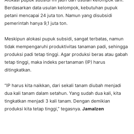
Berdasarkan data usulan kelompok, kebutuhan pupuk
petani mencapai 24 juta ton. Namun yang disubsidi
pemerintah hanya 9,1 juta ton.
Meskipun alokasi pupuk subsidi, sangat terbatas, namun
tidak mempengaruhi produktivitas tanaman padi, sehingga
produksi padi tetap tinggi. Agar produksi beras atau gabah
tetap tinggi, maka indeks pertanaman (IP) harus
ditingkatkan.
“IP harus kita naikkan, dari sekali tanam diubah menjadi
dua kali tanam dalam setahun. Yang sudah dua kali, kita
tingkatkan menjadi 3 kali tanam. Dengan demikian
produksi kita tetap tinggi,” tegasnya.
Jamalzen