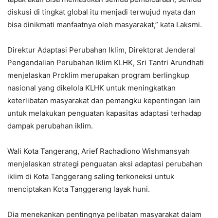
diskusi di tingkat global itu menjadi terwujud nyata dan
bisa dinikmati manfaatnya oleh masyarakat,” kata Laksmi.
Direktur Adaptasi Perubahan Iklim, Direktorat Jenderal
Pengendalian Perubahan Iklim KLHK, Sri Tantri Arundhati
menjelaskan Proklim merupakan program berlingkup
nasional yang dikelola KLHK untuk meningkatkan
keterlibatan masyarakat dan pemangku kepentingan lain
untuk melakukan penguatan kapasitas adaptasi terhadap
dampak perubahan iklim.
Wali Kota Tangerang, Arief Rachadiono Wishmansyah
menjelaskan strategi penguatan aksi adaptasi perubahan
iklim di Kota Tanggerang saling terkoneksi untuk
menciptakan Kota Tanggerang layak huni.
Dia menekankan pentingnya pelibatan masyarakat dalam