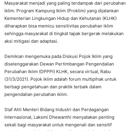
Masyarakat menjadi yang paling terdampak dari perubahan
iklim. Program Kampung Iklim (Proklim) yang dijalankan
Kementerian Lingkungan Hidup dan Kehutanan (KLHK)
diharapkan bisa memicu sensitivitas perubahan iklim
sehingga masyarakat di tingkat tapak bergerak melakukan
aksi mitigasi dan adaptasi.
Demikian mengemuka pada Diskusi Pojok Iklim yang
diselenggarakan Dewan Pertimbangan Pengendalian
Perubahan Iklim (DPPPI) KLHK, secara virtual, Rabu
(31/3/2021). Pojok iklim adalah forum multipihak untuk
berbagi pengetahuan dan praktik terbaik dalam
pengendalian perubahan iklim.
Staf Ahli Menteri Bidang Industri dan Perdagangan
Internasional, Laksmi Dhewanthi menyatakan penting
sekali bagi masyarakat untuk mengenali dan sensitif