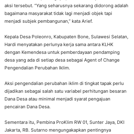
aksi tersebut. “Yang seharusnya sekarang didorong adalah
bagaimana masyarakat tidak lagi menjadi objek tapi
menjadi subjek pembangunan,” kata Arief.
Kepala Desa Poleonro, Kabupaten Bone, Sulawesi Selatan,
Hardi menyatakan perlunya kerja sama antara KLHK
dengan Kemendesa untuk pemberdayaan pendamping
desa yang ada di setiap desa sebagai Agent of Change
Pengendalian Perubahan Iklim.
Aksi pengendalian perubahan iklim di tingkat tapak perlu
dijadikan sebagai salah satu variabel perhitungan besaran
Dana Desa atau minimal menjadi syarat pengajuan
pencairan Dana Desa.
Sementara itu, Pembina ProKlim RW 01, Sunter Jaya, DKI
Jakarta, RB. Sutarno mengungakapkan pentingnya