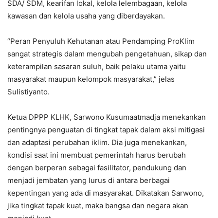
SDA/ SDM, kearifan lokal, kelola lelembagaan, kelola
kawasan dan kelola usaha yang diberdayakan.
“Peran Penyuluh Kehutanan atau Pendamping ProKlim
sangat strategis dalam mengubah pengetahuan, sikap dan
keterampilan sasaran suluh, baik pelaku utama yaitu
masyarakat maupun kelompok masyarakat,” jelas
Sulistiyanto.
Ketua DPPP KLHK, Sarwono Kusumaatmadja menekankan
pentingnya penguatan di tingkat tapak dalam aksi mitigasi
dan adaptasi perubahan iklim. Dia juga menekankan,
kondisi saat ini membuat pemerintah harus berubah
dengan berperan sebagai fasilitator, pendukung dan
menjadi jembatan yang lurus di antara berbagai
kepentingan yang ada di masyarakat. Dikatakan Sarwono,
jika tingkat tapak kuat, maka bangsa dan negara akan