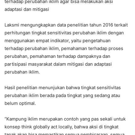
terhadap perubahan iklim agar bisa melakukan aksi
adaptasi dan mitigasi
Laksmi mengungkapkan data penelitian tahun 2016 terkait
perhitungan tingkat sensitivitas perubahan iklim dengan
menggunakan empat indikator, yaitu pengetahuan
terhadap perubahan iklim, pemahaman terhadap proses
perubahan, pemahaman terhadap dampaknya dan
partisipasi masyarakat dalam mitigasi dan adaptasi
perubahan iklim.
Hasil penelitian menunjukan bahwa tingkat sensitivitas
perubahan iklim berada pada tingkat yang sedang atau
belum optimal.
“Kampung iklim merupakan contoh yang pas sekali untuk
konsep think globally act locally, bahwa aksi di tingkat
tapak akan bisa memastikan semua pembicaraan, semua