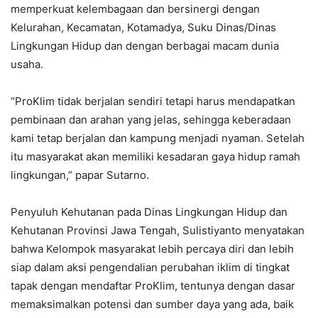
memperkuat kelembagaan dan bersinergi dengan
Kelurahan, Kecamatan, Kotamadya, Suku Dinas/Dinas
Lingkungan Hidup dan dengan berbagai macam dunia
usaha.
“ProKlim tidak berjalan sendiri tetapi harus mendapatkan
pembinaan dan arahan yang jelas, sehingga keberadaan
kami tetap berjalan dan kampung menjadi nyaman. Setelah
itu masyarakat akan memiliki kesadaran gaya hidup ramah
lingkungan,” papar Sutarno.
Penyuluh Kehutanan pada Dinas Lingkungan Hidup dan
Kehutanan Provinsi Jawa Tengah, Sulistiyanto menyatakan
bahwa Kelompok masyarakat lebih percaya diri dan lebih
siap dalam aksi pengendalian perubahan iklim di tingkat
tapak dengan mendaftar ProKlim, tentunya dengan dasar
memaksimalkan potensi dan sumber daya yang ada, baik