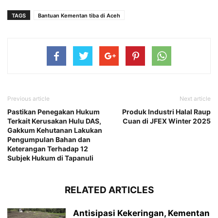
TAGS
Bantuan Kementan tiba di Aceh
Previous article
Next article
Pastikan Penegakan Hukum
Produk Industri Halal Raup
Terkait Kerusakan Hulu DAS,
Cuan di JFEX Winter 2025
Gakkum Kehutanan Lakukan
Pengumpulan Bahan dan
Keterangan Terhadap 12
Subjek Hukum di Tapanuli
RELATED ARTICLES
Antisipasi Kekeringan, Kementan