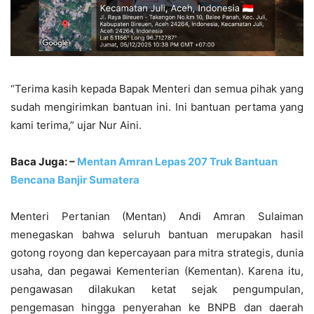
“Terima kasih kepada Bapak Menteri dan semua pihak yang
sudah mengirimkan bantuan ini. Ini bantuan pertama yang
kami terima,” ujar Nur Aini.
Baca Juga: –
Mentan Amran Lepas 207 Truk Bantuan
Bencana Banjir Sumatera
Menteri Pertanian (Mentan) Andi Amran Sulaiman
menegaskan bahwa seluruh bantuan merupakan hasil
gotong royong dan kepercayaan para mitra strategis, dunia
usaha, dan pegawai Kementerian (Kementan). Karena itu,
pengawasan dilakukan ketat sejak pengumpulan,
pengemasan hingga penyerahan ke BNPB dan daerah