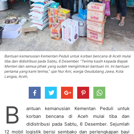
Bantuan kemanusian Kementan Peduli untuk korban bencana di Aceh mulai
tiba dan didistribusi pada Sabtu, 6 Desember. “Terima kasih kepada Bapak
Menteri dan semua pihak yang sudah mengirimkan bantuan ini. Ini bantuan
pertama yang kami terima,” ujar Nur Aini, warga Geudubang Jawa, Kota
Langsa, Aceh,
B
antuan kemanusian Kementan Peduli untuk
korban bencana di Aceh mulai tiba dan
didistribusi pada Sabtu, 6 Desember. Sejumlah
12 mobil logistik berisi sembako dan perlengkapan bayi