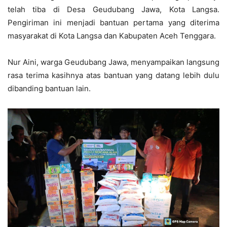
telah tiba di Desa Geudubang Jawa, Kota Langsa.
Pengiriman ini menjadi bantuan pertama yang diterima
masyarakat di Kota Langsa dan Kabupaten Aceh Tenggara.
Nur Aini, warga Geudubang Jawa, menyampaikan langsung
rasa terima kasihnya atas bantuan yang datang lebih dulu
dibanding bantuan lain.