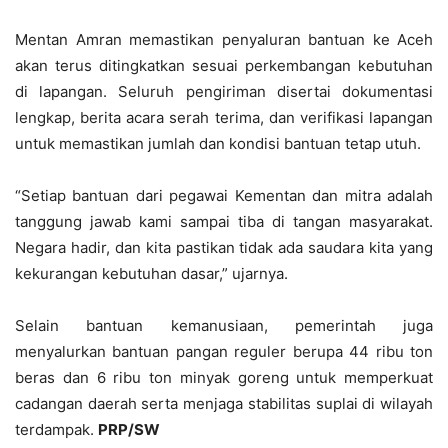
Mentan Amran memastikan penyaluran bantuan ke Aceh
akan terus ditingkatkan sesuai perkembangan kebutuhan
di lapangan. Seluruh pengiriman disertai dokumentasi
lengkap, berita acara serah terima, dan verifikasi lapangan
untuk memastikan jumlah dan kondisi bantuan tetap utuh.
“Setiap bantuan dari pegawai Kementan dan mitra adalah
tanggung jawab kami sampai tiba di tangan masyarakat.
Negara hadir, dan kita pastikan tidak ada saudara kita yang
kekurangan kebutuhan dasar,” ujarnya.
Selain bantuan kemanusiaan, pemerintah juga
menyalurkan bantuan pangan reguler berupa 44 ribu ton
beras dan 6 ribu ton minyak goreng untuk memperkuat
cadangan daerah serta menjaga stabilitas suplai di wilayah
terdampak.
PRP/SW