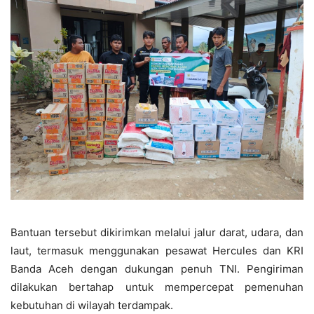
Bantuan tersebut dikirimkan melalui jalur darat, udara, dan
laut, termasuk menggunakan pesawat Hercules dan KRI
Banda Aceh dengan dukungan penuh TNI. Pengiriman
dilakukan bertahap untuk mempercepat pemenuhan
kebutuhan di wilayah terdampak.