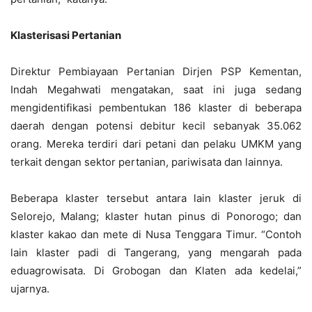
Klasterisasi Pertanian
Direktur Pembiayaan Pertanian Dirjen PSP Kementan,
Indah Megahwati mengatakan, saat ini juga sedang
mengidentifikasi pembentukan 186 klaster di beberapa
daerah dengan potensi debitur kecil sebanyak 35.062
orang. Mereka terdiri dari petani dan pelaku UMKM yang
terkait dengan sektor pertanian, pariwisata dan lainnya.
Beberapa klaster tersebut antara lain klaster jeruk di
Selorejo, Malang; klaster hutan pinus di Ponorogo; dan
klaster kakao dan mete di Nusa Tenggara Timur. “Contoh
lain klaster padi di Tangerang, yang mengarah pada
eduagrowisata. Di Grobogan dan Klaten ada kedelai,”
ujarnya.