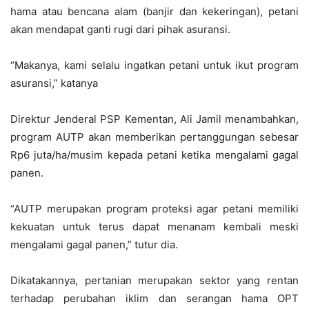
hama atau bencana alam (banjir dan kekeringan), petani
akan mendapat ganti rugi dari pihak asuransi.
“Makanya, kami selalu ingatkan petani untuk ikut program
asuransi,” katanya
Direktur Jenderal PSP Kementan, Ali Jamil menambahkan,
program AUTP akan memberikan pertanggungan sebesar
Rp6 juta/ha/musim kepada petani ketika mengalami gagal
panen.
“AUTP merupakan program proteksi agar petani memiliki
kekuatan untuk terus dapat menanam kembali meski
mengalami gagal panen,” tutur dia.
Dikatakannya, pertanian merupakan sektor yang rentan
terhadap perubahan iklim dan serangan hama OPT