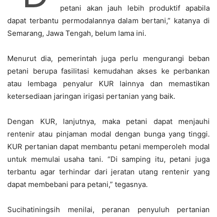
petani akan jauh lebih produktif apabila
dapat terbantu permodalannya dalam bertani,” katanya di
Semarang, Jawa Tengah, belum lama ini.
Menurut dia, pemerintah juga perlu mengurangi beban
petani berupa fasilitasi kemudahan akses ke perbankan
atau lembaga penyalur KUR lainnya dan memastikan
ketersediaan jaringan irigasi pertanian yang baik.
Dengan KUR, lanjutnya, maka petani dapat menjauhi
rentenir atau pinjaman modal dengan bunga yang tinggi.
KUR pertanian dapat membantu petani memperoleh modal
untuk memulai usaha tani. “Di samping itu, petani juga
terbantu agar terhindar dari jeratan utang rentenir yang
dapat membebani para petani,” tegasnya.
Sucihatiningsih menilai, peranan penyuluh pertanian