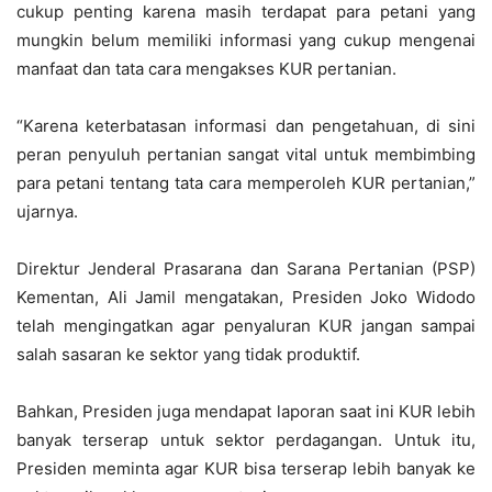
cukup penting karena masih terdapat para petani yang
mungkin belum memiliki informasi yang cukup mengenai
manfaat dan tata cara mengakses KUR pertanian.
“Karena keterbatasan informasi dan pengetahuan, di sini
peran penyuluh pertanian sangat vital untuk membimbing
para petani tentang tata cara memperoleh KUR pertanian,”
ujarnya.
Direktur Jenderal Prasarana dan Sarana Pertanian (PSP)
Kementan, Ali Jamil mengatakan, Presiden Joko Widodo
telah mengingatkan agar penyaluran KUR jangan sampai
salah sasaran ke sektor yang tidak produktif.
Bahkan, Presiden juga mendapat laporan saat ini KUR lebih
banyak terserap untuk sektor perdagangan. Untuk itu,
Presiden meminta agar KUR bisa terserap lebih banyak ke