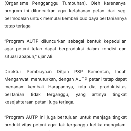
(Organisme Pengganggu Tumbuhan). Oleh karenanya,
program ini diluncurkan agar ketahanan petani dari segi
permodalan untuk memulai kembali budidaya pertaniannya
tetap terjaga.
“Program AUTP diluncurkan sebagai bentuk kepedulian
agar petani tetap dapat berproduksi dalam kondisi dan
situasi apapun,” ujar Ali.
Direktur Pembiayaan Ditjen PSP Kementan, Indah
Mengahwati menuturkan, dengan AUTP petani tetap dapat
menanam kembali. Harapannya, kata dia, produktivitas
pertanian tidak terganggu, yang artinya tingkat
kesejahteraan petani juga terjaga.
“Program AUTP ini juga bertujuan untuk menjaga tingkat
produktivitas petani agar tak terganggu ketika mengalami