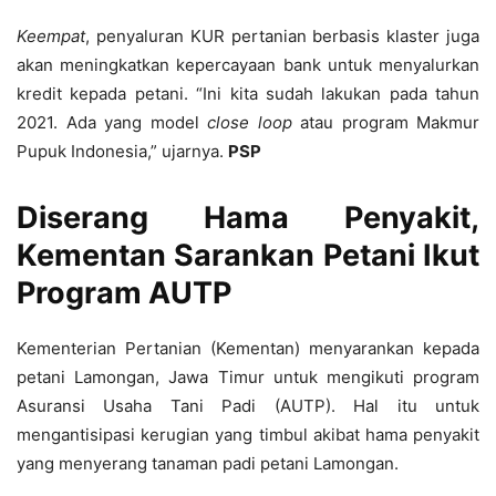
Keempat
, penyaluran KUR pertanian berbasis klaster juga
akan meningkatkan kepercayaan bank untuk menyalurkan
kredit kepada petani. “Ini kita sudah lakukan pada tahun
2021. Ada yang model
close loop
atau program Makmur
Pupuk Indonesia,” ujarnya.
PSP
Diserang Hama Penyakit,
Kementan
Sarankan Petani Ikut
Program AUTP
Kementerian Pertanian (Kementan) menyarankan kepada
petani Lamongan, Jawa Timur untuk mengikuti program
Asuransi Usaha Tani Padi (AUTP). Hal itu untuk
mengantisipasi kerugian yang timbul akibat hama penyakit
yang menyerang tanaman padi petani Lamongan.