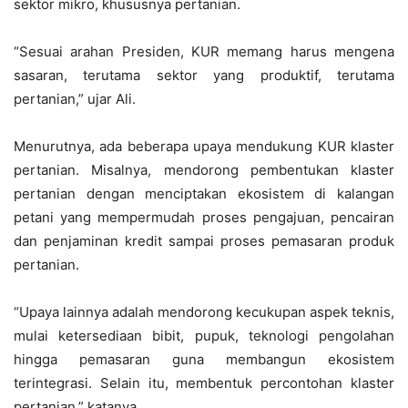
sektor mikro, khususnya pertanian.
“Sesuai arahan Presiden, KUR memang harus mengena
sasaran, terutama sektor yang produktif, terutama
pertanian,” ujar Ali.
Menurutnya, ada beberapa upaya mendukung KUR klaster
pertanian. Misalnya, mendorong pembentukan klaster
pertanian dengan menciptakan ekosistem di kalangan
petani yang mempermudah proses pengajuan, pencairan
dan penjaminan kredit sampai proses pemasaran produk
pertanian.
“Upaya lainnya adalah mendorong kecukupan aspek teknis,
mulai ketersediaan bibit, pupuk, teknologi pengolahan
hingga pemasaran guna membangun ekosistem
terintegrasi. Selain itu, membentuk percontohan klaster
pertanian,” katanya.