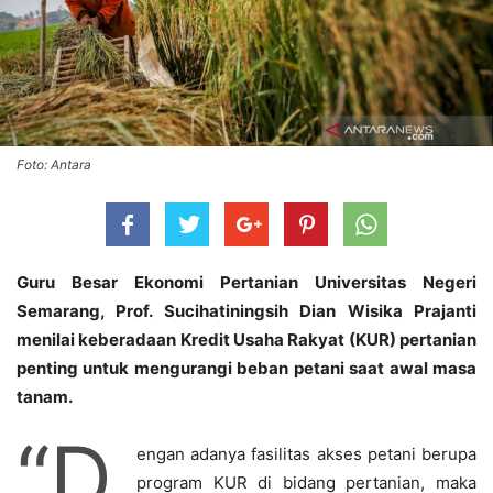
Foto: Antara
Guru Besar Ekonomi Pertanian Universitas Negeri
Semarang, Prof. Sucihatiningsih Dian Wisika Prajanti
menilai keberadaan Kredit Usaha Rakyat (KUR) pertanian
penting untuk mengurangi beban petani saat awal masa
tanam.
“D
engan adanya fasilitas akses petani berupa
program KUR di bidang pertanian, maka