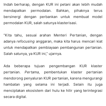
Indah berharap, dengan KUR ini petani akan lebih mudah
mendapatkan permodalan. Bahkan, pihaknya terus
bersinergi dengan perbankan untuk membuat model
permodalan KUR, salah satunya klasterisasi.
“Kita tahu, sesuai arahan Menteri Pertanian, dengan
adanya
refocusing
anggaran, maka kita harus mencari kiat
untuk mendapatkan pembiayaan pembangunan pertanian.
Salah satunya, ya KUR ini,” ujarnya.
Ada beberapa tujuan pengembangan KUR klaster
pertanian.
Pertama
, pembentukan klaster pertanian
mendorong penyaluran KUR pertanian, karena mengurangi
hambatan yang selama ini terjadi. Selain itu juga
menciptakan ekosistem dari hulu ke hilir yang terintegrasi
secara digital.