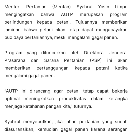
Menteri Pertanian (Mentan) Syahrul Yasin Limpo
mengingatkan bahwa AUTP merupakan program
perlindungan kepada petani. Tujuannya memberikan
jaminan bahwa petani akan tetap dapat mengupayakan
budidaya pertaniannya, meski mengalami gagal panen.
Program yang diluncurkan oleh Direktorat Jenderal
Prasarana dan Sarana Pertanian (PSP) ini akan
memberikan pertanggungan kepada petani ketika
mengalami gagal panen.
“AUTP ini dirancang agar petani tetap dapat bekerja
optimal meningkatkan produktivitas dalam kerangka
menjaga ketahanan pangan kita,” tuturnya.
Syahrul menyebutkan, jika lahan pertanian yang sudah
diasuransikan, kemudian gagal panen karena serangan