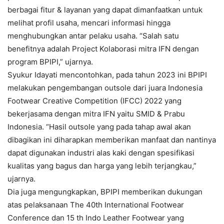
berbagai fitur & layanan yang dapat dimanfaatkan untuk
melihat profil usaha, mencari informasi hingga
menghubungkan antar pelaku usaha. “Salah satu
benefitnya adalah Project Kolaborasi mitra IFN dengan
program BPIPI,” ujarnya.
Syukur Idayati mencontohkan, pada tahun 2023 ini BPIPI
melakukan pengembangan outsole dari juara Indonesia
Footwear Creative Competition (IFCC) 2022 yang
bekerjasama dengan mitra IFN yaitu SMID & Prabu
Indonesia. “Hasil outsole yang pada tahap awal akan
dibagikan ini diharapkan memberikan manfaat dan nantinya
dapat digunakan industri alas kaki dengan spesifikasi
kualitas yang bagus dan harga yang lebih terjangkau,”
ujarnya.
Dia juga mengungkapkan, BPIPI memberikan dukungan
atas pelaksanaan The 40th International Footwear
Conference dan 15 th Indo Leather Footwear yang