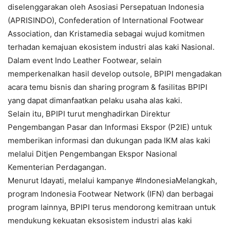
diselenggarakan oleh Asosiasi Persepatuan Indonesia
(APRISINDO), Confederation of International Footwear
Association, dan Kristamedia sebagai wujud komitmen
terhadan kemajuan ekosistem industri alas kaki Nasional.
Dalam event Indo Leather Footwear, selain
memperkenalkan hasil develop outsole, BPIPI mengadakan
acara temu bisnis dan sharing program & fasilitas BPIPI
yang dapat dimanfaatkan pelaku usaha alas kaki.
Selain itu, BPIPI turut menghadirkan Direktur
Pengembangan Pasar dan Informasi Ekspor (P2IE) untuk
memberikan informasi dan dukungan pada IKM alas kaki
melalui Ditjen Pengembangan Ekspor Nasional
Kementerian Perdagangan.
Menurut Idayati, melalui kampanye #IndonesiaMelangkah,
program Indonesia Footwear Network (IFN) dan berbagai
program lainnya, BPIPI terus mendorong kemitraan untuk
mendukung kekuatan eksosistem industri alas kaki