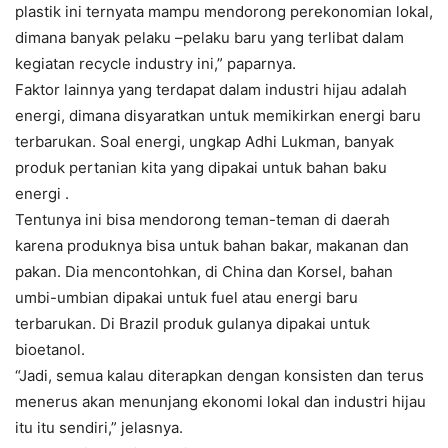
plastik ini ternyata mampu mendorong perekonomian lokal,
dimana banyak pelaku –pelaku baru yang terlibat dalam
kegiatan recycle industry ini,” paparnya.
Faktor lainnya yang terdapat dalam industri hijau adalah
energi, dimana disyaratkan untuk memikirkan energi baru
terbarukan. Soal energi, ungkap Adhi Lukman, banyak
produk pertanian kita yang dipakai untuk bahan baku
energi .
Tentunya ini bisa mendorong teman-teman di daerah
karena produknya bisa untuk bahan bakar, makanan dan
pakan. Dia mencontohkan, di China dan Korsel, bahan
umbi-umbian dipakai untuk fuel atau energi baru
terbarukan. Di Brazil produk gulanya dipakai untuk
bioetanol.
“Jadi, semua kalau diterapkan dengan konsisten dan terus
menerus akan menunjang ekonomi lokal dan industri hijau
itu itu sendiri,” jelasnya.