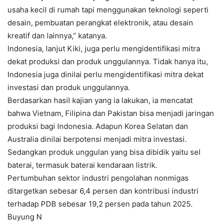
usaha kecil di rumah tapi menggunakan teknologi seperti
desain, pembuatan perangkat elektronik, atau desain
kreatif dan lainnya,” katanya.
Indonesia, lanjut Kiki, juga perlu mengidentifikasi mitra
dekat produksi dan produk unggulannya. Tidak hanya itu,
Indonesia juga dinilai perlu mengidentifikasi mitra dekat
investasi dan produk unggulannya.
Berdasarkan hasil kajian yang ia lakukan, ia mencatat
bahwa Vietnam, Filipina dan Pakistan bisa menjadi jaringan
produksi bagi Indonesia. Adapun Korea Selatan dan
Australia dinilai berpotensi menjadi mitra investasi.
Sedangkan produk unggulan yang bisa dibidik yaitu sel
baterai, termasuk baterai kendaraan listrik.
Pertumbuhan sektor industri pengolahan nonmigas
ditargetkan sebesar 6,4 persen dan kontribusi industri
terhadap PDB sebesar 19,2 persen pada tahun 2025.
Buyung N