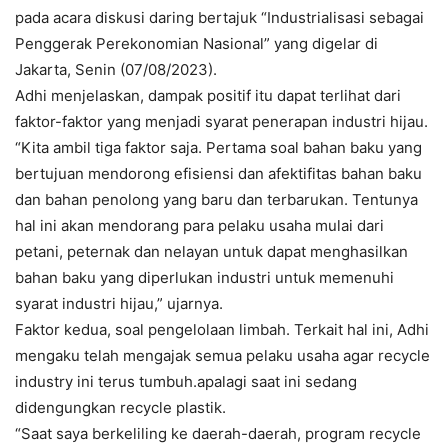
pada acara diskusi daring bertajuk “Industrialisasi sebagai
Penggerak Perekonomian Nasional” yang digelar di
Jakarta, Senin (07/08/2023).
Adhi menjelaskan, dampak positif itu dapat terlihat dari
faktor-faktor yang menjadi syarat penerapan industri hijau.
“Kita ambil tiga faktor saja. Pertama soal bahan baku yang
bertujuan mendorong efisiensi dan afektifitas bahan baku
dan bahan penolong yang baru dan terbarukan. Tentunya
hal ini akan mendorang para pelaku usaha mulai dari
petani, peternak dan nelayan untuk dapat menghasilkan
bahan baku yang diperlukan industri untuk memenuhi
syarat industri hijau,” ujarnya.
Faktor kedua, soal pengelolaan limbah. Terkait hal ini, Adhi
mengaku telah mengajak semua pelaku usaha agar recycle
industry ini terus tumbuh.apalagi saat ini sedang
didengungkan recycle plastik.
“Saat saya berkeliling ke daerah-daerah, program recycle