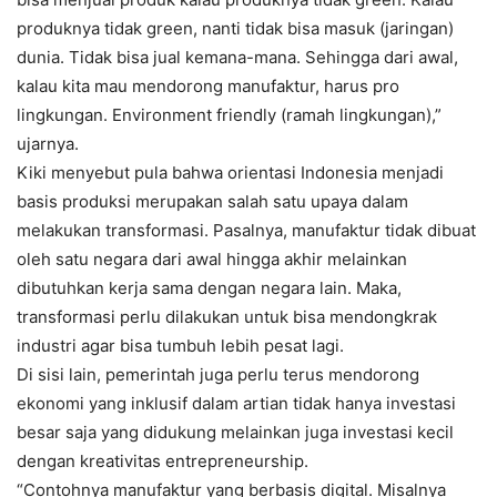
produknya tidak green, nanti tidak bisa masuk (jaringan)
dunia. Tidak bisa jual kemana-mana. Sehingga dari awal,
kalau kita mau mendorong manufaktur, harus pro
lingkungan. Environment friendly (ramah lingkungan),”
ujarnya.
Kiki menyebut pula bahwa orientasi Indonesia menjadi
basis produksi merupakan salah satu upaya dalam
melakukan transformasi. Pasalnya, manufaktur tidak dibuat
oleh satu negara dari awal hingga akhir melainkan
dibutuhkan kerja sama dengan negara lain. Maka,
transformasi perlu dilakukan untuk bisa mendongkrak
industri agar bisa tumbuh lebih pesat lagi.
Di sisi lain, pemerintah juga perlu terus mendorong
ekonomi yang inklusif dalam artian tidak hanya investasi
besar saja yang didukung melainkan juga investasi kecil
dengan kreativitas entrepreneurship.
“Contohnya manufaktur yang berbasis digital. Misalnya