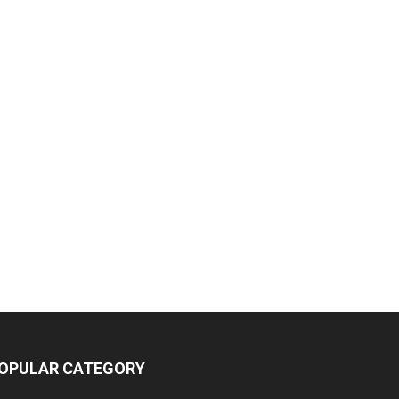
OPULAR CATEGORY