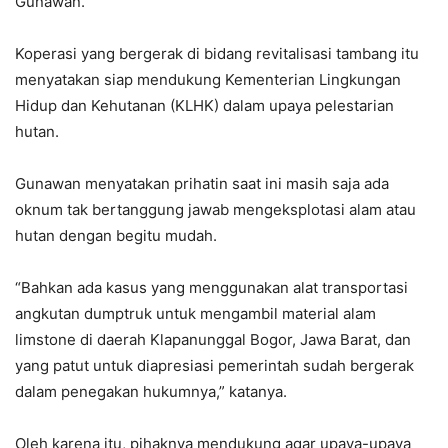
Gunawan.
Koperasi yang bergerak di bidang revitalisasi tambang itu
menyatakan siap mendukung Kementerian Lingkungan
Hidup dan Kehutanan (KLHK) dalam upaya pelestarian
hutan.
Gunawan menyatakan prihatin saat ini masih saja ada
oknum tak bertanggung jawab mengeksplotasi alam atau
hutan dengan begitu mudah.
“Bahkan ada kasus yang menggunakan alat transportasi
angkutan dumptruk untuk mengambil material alam
limstone di daerah Klapanunggal Bogor, Jawa Barat, dan
yang patut untuk diapresiasi pemerintah sudah bergerak
dalam penegakan hukumnya,” katanya.
Oleh karena itu, pihaknya mendukung agar upaya-upaya