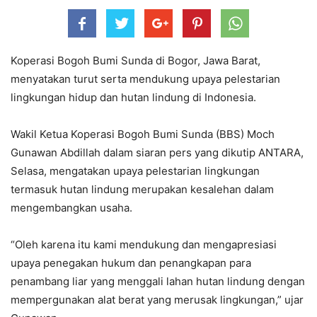
Koperasi Bogoh Bumi Sunda di Bogor, Jawa Barat,
menyatakan turut serta mendukung upaya pelestarian
lingkungan hidup dan hutan lindung di Indonesia.
Wakil Ketua Koperasi Bogoh Bumi Sunda (BBS) Moch
Gunawan Abdillah dalam siaran pers yang dikutip ANTARA,
Selasa, mengatakan upaya pelestarian lingkungan
termasuk hutan lindung merupakan kesalehan dalam
mengembangkan usaha.
“Oleh karena itu kami mendukung dan mengapresiasi
upaya penegakan hukum dan penangkapan para
penambang liar yang menggali lahan hutan lindung dengan
mempergunakan alat berat yang merusak lingkungan,” ujar