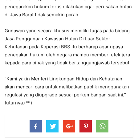
penegarakan hukum terus dilakukan agar perusakan hutan
di Jawa Barat tidak semakin parah.
Gunawan yang secara khusus memiliki tugas pada bidang
Jasa Penggunaan Kawasan Hutan Di Luar Sektor
Kehutanan pada Koperasi BBS itu berharap agar upaya
penegakan hukum oleh negara mampu memberi efek jera
kepada para pihak yang tidak bertanggungjawab tersebut.
“Kami yakin Menteri Lingkungan Hidup dan Kehutanan
akan mencari cara untuk melibatkan publik menggunakan
regulasi yang diupgrade sesuai perkembangan saat ini,”
tuturnya.(**)