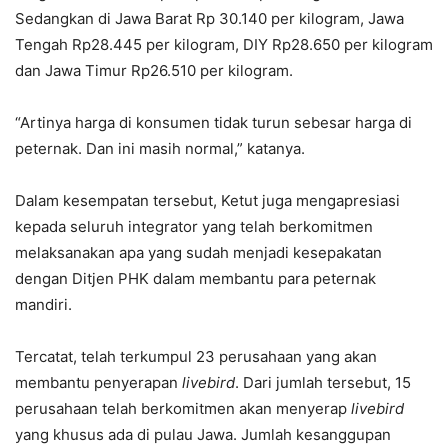
Sedangkan di Jawa Barat Rp 30.140 per kilogram, Jawa
Tengah Rp28.445 per kilogram, DIY Rp28.650 per kilogram
dan Jawa Timur Rp26.510 per kilogram.
“Artinya harga di konsumen tidak turun sebesar harga di
peternak. Dan ini masih normal,” katanya.
Dalam kesempatan tersebut, Ketut juga mengapresiasi
kepada seluruh integrator yang telah berkomitmen
melaksanakan apa yang sudah menjadi kesepakatan
dengan Ditjen PHK dalam membantu para peternak
mandiri.
Tercatat, telah terkumpul 23 perusahaan yang akan
membantu penyerapan
livebird
. Dari jumlah tersebut, 15
perusahaan telah berkomitmen akan menyerap
livebird
yang khusus ada di pulau Jawa. Jumlah kesanggupan