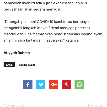
pembelian livebird ada 4 juta ekor kurang lebih. 8
perusahaan akan segera menyusul.
“Ditengah pandemi COVID-19 kami terus berupaya
mengambil langkah inovatif demi menjaga peternak
mandiri dan juga memastikan pendistribusian daging ayam
aman hingga ke tangan masyarakat,” katanya.
Atiyyah Rahma
TAGS
daging ayam
Previous article
Next article