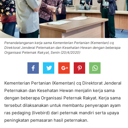
Penandatanganan kerja sama Kementerian Pertanian (Kementan) cq
Direktorat Jenderal Peternakan dan Kesehatan Hewan dengan beberapa
Organisasi Peternak Rakyat, Senin (20/4/2020)
Kementerian Pertanian (Kementan) cq Direktorat Jenderal
Peternakan dan Kesehatan Hewan menjalin kerja sama
dengan beberapa Organisasi Peternak Rakyat. Kerja sama
tersebut dilaksanakan untuk membantu penyerapan ayam
ras pedaging (livebird) dari peternak mandiri serta upaya
peningkatan pemasaran hasil peternakan.