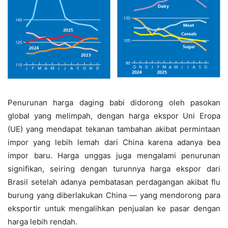
Penurunan harga daging babi didorong oleh pasokan
global yang melimpah, dengan harga ekspor Uni Eropa
(UE) yang mendapat tekanan tambahan akibat permintaan
impor yang lebih lemah dari China karena adanya bea
impor baru. Harga unggas juga mengalami penurunan
signifikan, seiring dengan turunnya harga ekspor dari
Brasil setelah adanya pembatasan perdagangan akibat flu
burung yang diberlakukan China — yang mendorong para
eksportir untuk mengalihkan penjualan ke pasar dengan
harga lebih rendah.