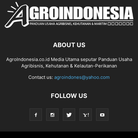
ABOUT US
AgroIndonesia.co.id Media Utama seputar Panduan Usaha
Agribisnis, Kehutanan & Kelautan-Perikanan
Contact us:
agroindones@yahoo.com
FOLLOW US