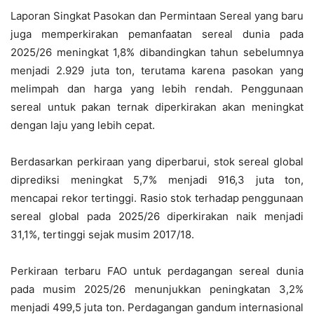
Laporan Singkat Pasokan dan Permintaan Sereal yang baru
juga memperkirakan pemanfaatan sereal dunia pada
2025/26 meningkat 1,8% dibandingkan tahun sebelumnya
menjadi 2.929 juta ton, terutama karena pasokan yang
melimpah dan harga yang lebih rendah. Penggunaan
sereal untuk pakan ternak diperkirakan akan meningkat
dengan laju yang lebih cepat.
Berdasarkan perkiraan yang diperbarui, stok sereal global
diprediksi meningkat 5,7% menjadi 916,3 juta ton,
mencapai rekor tertinggi. Rasio stok terhadap penggunaan
sereal global pada 2025/26 diperkirakan naik menjadi
31,1%, tertinggi sejak musim 2017/18.
Perkiraan terbaru FAO untuk perdagangan sereal dunia
pada musim 2025/26 menunjukkan peningkatan 3,2%
menjadi 499,5 juta ton. Perdagangan gandum internasional