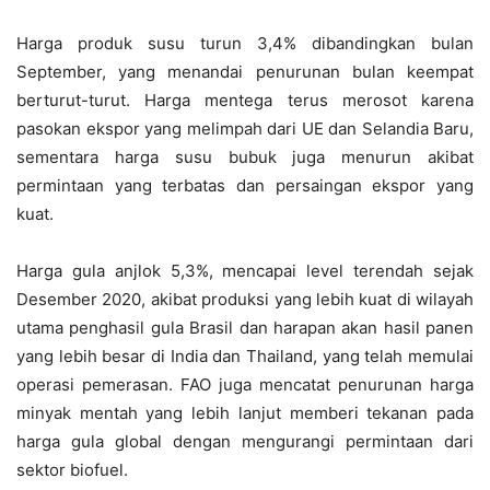
Harga produk susu turun 3,4% dibandingkan bulan
September, yang menandai penurunan bulan keempat
berturut-turut. Harga mentega terus merosot karena
pasokan ekspor yang melimpah dari UE dan Selandia Baru,
sementara harga susu bubuk juga menurun akibat
permintaan yang terbatas dan persaingan ekspor yang
kuat.
Harga gula anjlok 5,3%, mencapai level terendah sejak
Desember 2020, akibat produksi yang lebih kuat di wilayah
utama penghasil gula Brasil dan harapan akan hasil panen
yang lebih besar di India dan Thailand, yang telah memulai
operasi pemerasan. FAO juga mencatat penurunan harga
minyak mentah yang lebih lanjut memberi tekanan pada
harga gula global dengan mengurangi permintaan dari
sektor biofuel.