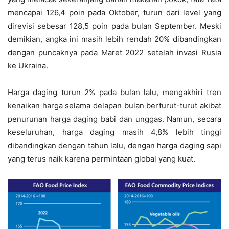
mencapai 126,4 poin pada Oktober, turun dari level yang
direvisi sebesar 128,5 poin pada bulan September. Meski
demikian, angka ini masih lebih rendah 20% dibandingkan
dengan puncaknya pada Maret 2022 setelah invasi Rusia
ke Ukraina.
Harga daging turun 2% pada bulan lalu, mengakhiri tren
kenaikan harga selama delapan bulan berturut-turut akibat
penurunan harga daging babi dan unggas. Namun, secara
keseluruhan, harga daging masih 4,8% lebih tinggi
dibandingkan dengan tahun lalu, dengan harga daging sapi
yang terus naik karena permintaan global yang kuat.