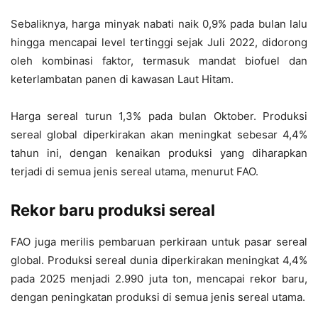
Sebaliknya, harga minyak nabati naik 0,9% pada bulan lalu
hingga mencapai level tertinggi sejak Juli 2022, didorong
oleh kombinasi faktor, termasuk mandat biofuel dan
keterlambatan panen di kawasan Laut Hitam.
Harga sereal turun 1,3% pada bulan Oktober. Produksi
sereal global diperkirakan akan meningkat sebesar 4,4%
tahun ini, dengan kenaikan produksi yang diharapkan
terjadi di semua jenis sereal utama, menurut FAO.
Rekor baru produksi sereal
FAO juga merilis pembaruan perkiraan untuk pasar sereal
global. Produksi sereal dunia diperkirakan meningkat 4,4%
pada 2025 menjadi 2.990 juta ton, mencapai rekor baru,
dengan peningkatan produksi di semua jenis sereal utama.