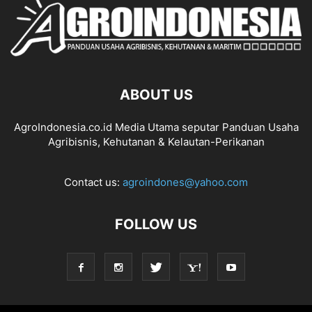
ABOUT US
AgroIndonesia.co.id Media Utama seputar Panduan Usaha
Agribisnis, Kehutanan & Kelautan-Perikanan
Contact us:
agroindones@yahoo.com
FOLLOW US