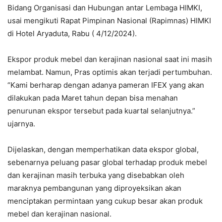
Bidang Organisasi dan Hubungan antar Lembaga HIMKI,
usai mengikuti Rapat Pimpinan Nasional (Rapimnas) HIMKI
di Hotel Aryaduta, Rabu ( 4/12/2024).
Ekspor produk mebel dan kerajinan nasional saat ini masih
melambat. Namun, Pras optimis akan terjadi pertumbuhan.
“Kami berharap dengan adanya pameran IFEX yang akan
dilakukan pada Maret tahun depan bisa menahan
penurunan ekspor tersebut pada kuartal selanjutnya.”
ujarnya.
Dijelaskan, dengan memperhatikan data ekspor global,
sebenarnya peluang pasar global terhadap produk mebel
dan kerajinan masih terbuka yang disebabkan oleh
maraknya pembangunan yang diproyeksikan akan
menciptakan permintaan yang cukup besar akan produk
mebel dan kerajinan nasional.