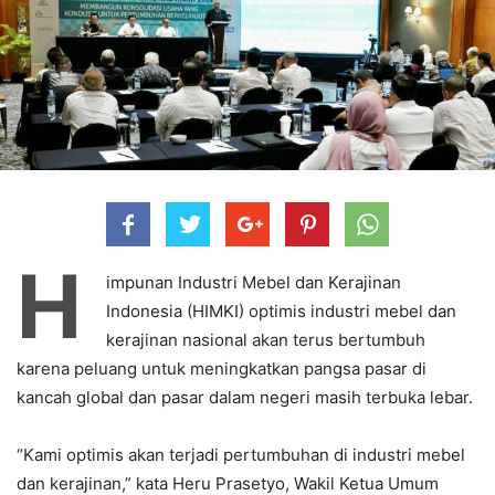
H
impunan Industri Mebel dan Kerajinan
Indonesia (HIMKI) optimis industri mebel dan
kerajinan nasional akan terus bertumbuh
karena peluang untuk meningkatkan pangsa pasar di
kancah global dan pasar dalam negeri masih terbuka lebar.
“Kami optimis akan terjadi pertumbuhan di industri mebel
dan kerajinan,” kata Heru Prasetyo, Wakil Ketua Umum