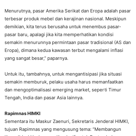
Menurutnya, pasar Amerika Serikat dan Eropa adalah pasar
terbesar produk mebel dan kerajinan nasional. Meskipun
demikian, kita terus berusaha untuk menembus pasar-
pasar baru, apalagi jika kita memperhatikan kondisi
semakin menurunnya permintaan pasar tradisional (AS dan
Eropa), dimana kedua kawasan terbut mengalami inflasi
yang sangat besar,” paparnya.
Untuk itu, tambahnya, untuk mengantisipasi jika situasi
semakin memburuk, pelaku usaha harus memanfaatkan
dan mengoptimalisasi emerging market, seperti Timur
Tengah, India dan pasar Asia lainnya.
Rapimnas HIMKI
Sementara itu Maskur Zaenuri, Sekretaris Jenderal HIMKI,
tujuan Rapimnas yang mengusung tema: “Membangun