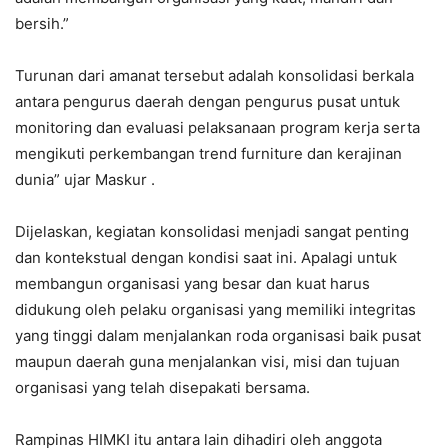
bersih.”
Turunan dari amanat tersebut adalah konsolidasi berkala
antara pengurus daerah dengan pengurus pusat untuk
monitoring dan evaluasi pelaksanaan program kerja serta
mengikuti perkembangan trend furniture dan kerajinan
dunia” ujar Maskur .
Dijelaskan, kegiatan konsolidasi menjadi sangat penting
dan kontekstual dengan kondisi saat ini. Apalagi untuk
membangun organisasi yang besar dan kuat harus
didukung oleh pelaku organisasi yang memiliki integritas
yang tinggi dalam menjalankan roda organisasi baik pusat
maupun daerah guna menjalankan visi, misi dan tujuan
organisasi yang telah disepakati bersama.
Rampinas HIMKI itu antara lain dihadiri oleh anggota