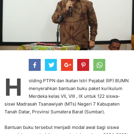
H
olding PTPN dan Ikatan Istri Pejabat (IIP) BUMN
menyerahkan bantuan buku paket kurikulum
Merdeka kelas VII, VIII , IX untuk 122 siswa-
siswi Madrasah Tsanawiyah (MTs) Negeri 7 Kabupaten
Tanah Datar, Provinsi Sumatera Barat (Sumbar).
Bantuan buku tersebut menjadi modal awal bagi siswa