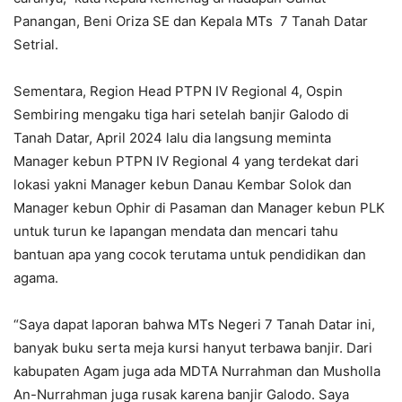
Panangan, Beni Oriza SE dan Kepala MTs 7 Tanah Datar
Setrial.
Sementara, Region Head PTPN IV Regional 4, Ospin
Sembiring mengaku tiga hari setelah banjir Galodo di
Tanah Datar, April 2024 lalu dia langsung meminta
Manager kebun PTPN IV Regional 4 yang terdekat dari
lokasi yakni Manager kebun Danau Kembar Solok dan
Manager kebun Ophir di Pasaman dan Manager kebun PLK
untuk turun ke lapangan mendata dan mencari tahu
bantuan apa yang cocok terutama untuk pendidikan dan
agama.
“Saya dapat laporan bahwa MTs Negeri 7 Tanah Datar ini,
banyak buku serta meja kursi hanyut terbawa banjir. Dari
kabupaten Agam juga ada MDTA Nurrahman dan Musholla
An-Nurrahman juga rusak karena banjir Galodo. Saya