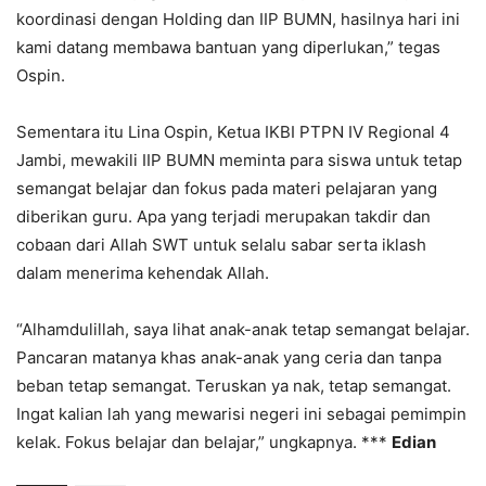
koordinasi dengan Holding dan IIP BUMN, hasilnya hari ini
kami datang membawa bantuan yang diperlukan,” tegas
Ospin.
Sementara itu Lina Ospin, Ketua IKBI PTPN IV Regional 4
Jambi, mewakili IIP BUMN meminta para siswa untuk tetap
semangat belajar dan fokus pada materi pelajaran yang
diberikan guru. Apa yang terjadi merupakan takdir dan
cobaan dari Allah SWT untuk selalu sabar serta iklash
dalam menerima kehendak Allah.
“Alhamdulillah, saya lihat anak-anak tetap semangat belajar.
Pancaran matanya khas anak-anak yang ceria dan tanpa
beban tetap semangat. Teruskan ya nak, tetap semangat.
Ingat kalian lah yang mewarisi negeri ini sebagai pemimpin
kelak. Fokus belajar dan belajar,” ungkapnya. ***
Edian