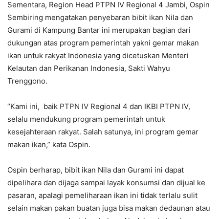
Sementara, Region Head PTPN IV Regional 4 Jambi, Ospin
Sembiring mengatakan penyebaran bibit ikan Nila dan
Gurami di Kampung Bantar ini merupakan bagian dari
dukungan atas program pemerintah yakni gemar makan
ikan untuk rakyat Indonesia yang dicetuskan Menteri
Kelautan dan Perikanan Indonesia, Sakti Wahyu
Trenggono.
“Kami ini, baik PTPN IV Regional 4 dan IKBI PTPN IV,
selalu mendukung program pemerintah untuk
kesejahteraan rakyat. Salah satunya, ini program gemar
makan ikan,” kata Ospin.
Ospin berharap, bibit ikan Nila dan Gurami ini dapat
dipelihara dan dijaga sampai layak konsumsi dan dijual ke
pasaran, apalagi pemeliharaan ikan ini tidak terlalu sulit
selain makan pakan buatan juga bisa makan dedaunan atau