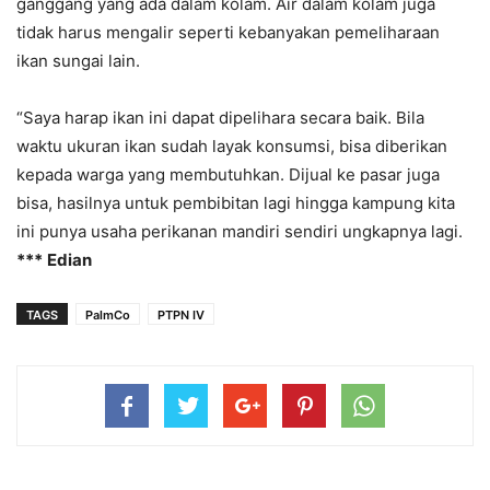
ganggang yang ada dalam kolam. Air dalam kolam juga
tidak harus mengalir seperti kebanyakan pemeliharaan
ikan sungai lain.
“Saya harap ikan ini dapat dipelihara secara baik. Bila
waktu ukuran ikan sudah layak konsumsi, bisa diberikan
kepada warga yang membutuhkan. Dijual ke pasar juga
bisa, hasilnya untuk pembibitan lagi hingga kampung kita
ini punya usaha perikanan mandiri sendiri ungkapnya lagi.
***
Edian
TAGS
PalmCo
PTPN IV