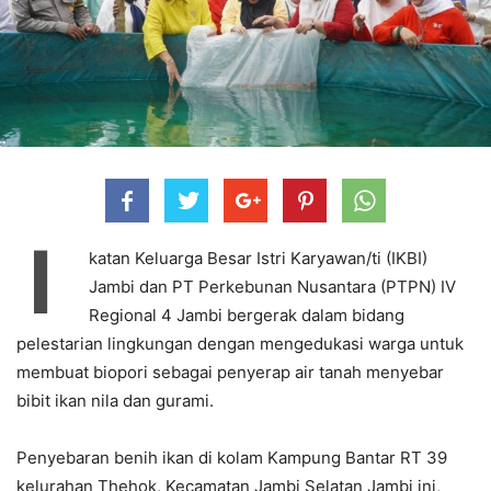
I
katan Keluarga Besar Istri Karyawan/ti (IKBI)
Jambi dan PT Perkebunan Nusantara (PTPN) IV
Regional 4 Jambi bergerak dalam bidang
pelestarian lingkungan dengan mengedukasi warga untuk
membuat biopori sebagai penyerap air tanah menyebar
bibit ikan nila dan gurami.
Penyebaran benih ikan di kolam Kampung Bantar RT 39
kelurahan Thehok, Kecamatan Jambi Selatan Jambi ini,