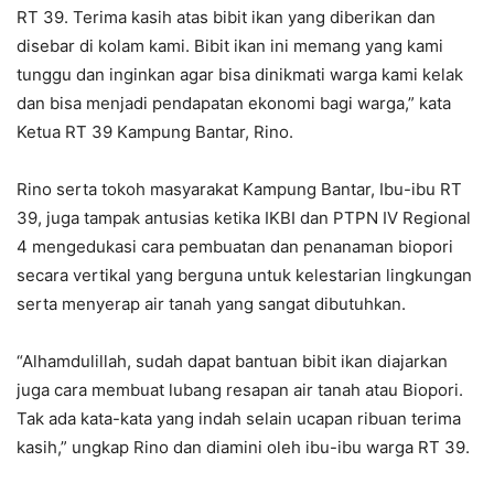
RT 39. Terima kasih atas bibit ikan yang diberikan dan
disebar di kolam kami. Bibit ikan ini memang yang kami
tunggu dan inginkan agar bisa dinikmati warga kami kelak
dan bisa menjadi pendapatan ekonomi bagi warga,” kata
Ketua RT 39 Kampung Bantar, Rino.
Rino serta tokoh masyarakat Kampung Bantar, Ibu-ibu RT
39, juga tampak antusias ketika IKBI dan PTPN IV Regional
4 mengedukasi cara pembuatan dan penanaman biopori
secara vertikal yang berguna untuk kelestarian lingkungan
serta menyerap air tanah yang sangat dibutuhkan.
“Alhamdulillah, sudah dapat bantuan bibit ikan diajarkan
juga cara membuat lubang resapan air tanah atau Biopori.
Tak ada kata-kata yang indah selain ucapan ribuan terima
kasih,” ungkap Rino dan diamini oleh ibu-ibu warga RT 39.