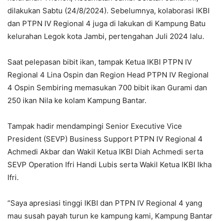
dilakukan Sabtu (24/8/2024). Sebelumnya, kolaborasi IKBI
dan PTPN IV Regional 4 juga di lakukan di Kampung Batu
kelurahan Legok kota Jambi, pertengahan Juli 2024 lalu.
Saat pelepasan bibit ikan, tampak Ketua IKBI PTPN IV
Regional 4 Lina Ospin dan Region Head PTPN IV Regional
4 Ospin Sembiring memasukan 700 bibit ikan Gurami dan
250 ikan Nila ke kolam Kampung Bantar.
Tampak hadir mendampingi Senior Executive Vice
President (SEVP) Business Support PTPN IV Regional 4
Achmedi Akbar dan Wakil Ketua IKBI Diah Achmedi serta
SEVP Operation Ifri Handi Lubis serta Wakil Ketua IKBI Ikha
Ifri.
“Saya apresiasi tinggi IKBI dan PTPN IV Regional 4 yang
mau susah payah turun ke kampung kami, Kampung Bantar