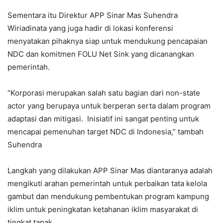
Sementara itu Direktur APP Sinar Mas Suhendra
Wiriadinata yang juga hadir di lokasi konferensi
menyatakan pihaknya siap untuk mendukung pencapaian
NDC dan komitmen FOLU Net Sink yang dicanangkan
pemerintah.
“Korporasi merupakan salah satu bagian dari non-state
actor yang berupaya untuk berperan serta dalam program
adaptasi dan mitigasi. Inisiatif ini sangat penting untuk
mencapai pemenuhan target NDC di Indonesia,” tambah
Suhendra
Langkah yang dilakukan APP Sinar Mas diantaranya adalah
mengikuti arahan pemerintah untuk perbaikan tata kelola
gambut dan mendukung pembentukan program kampung
iklim untuk peningkatan ketahanan iklim masyarakat di
tingkat tapak.