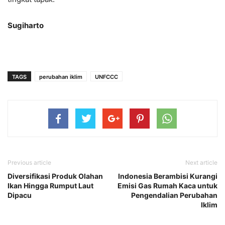
Sugiharto
TAGS
perubahan iklim
UNFCCC
Previous article
Next article
Diversifikasi Produk Olahan
Indonesia Berambisi Kurangi
Ikan Hingga Rumput Laut
Emisi Gas Rumah Kaca untuk
Dipacu
Pengendalian Perubahan
Iklim