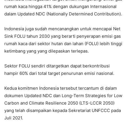
rumah kaca hingga 41% dengan dukungan Internasional
dalam Updated NDC (Nationally Determined Contribution).
Indonesia juga sudah mencanangkan untuk mencapai Net
Sink FOLU tahun 2030 yang berarti penyerapan emisi gas
rumah kaca dari sektor hutan dan lahan (FOLU) lebih tinggi
ketimbang yang yang dilepaskan terlepas.
Sektor FOLU sendiri ditargetkan dapat berkontribusi
hampir 60% dari total target penurunan emisi nasional.
Kedua komitmen Indonesia tersebut tercantum di dalam
dokumen Updated NDC dan Long-Term Strategies for Low
Carbon and Climate Resilience 2050 (LTS-LCCR 2050)
yang telah disampaikan kepada Sekretariat UNFCCC pada
Juli 2021.