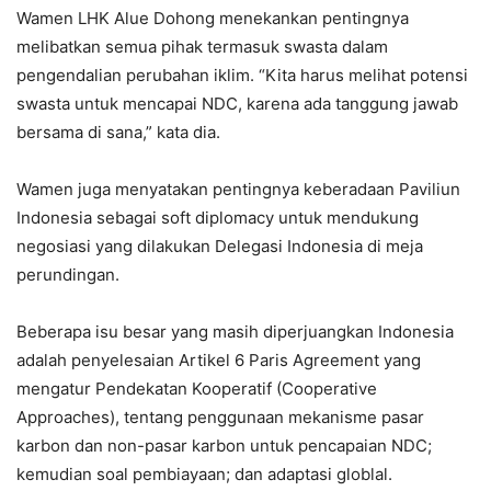
Wamen LHK Alue Dohong menekankan pentingnya
melibatkan semua pihak termasuk swasta dalam
pengendalian perubahan iklim. “Kita harus melihat potensi
swasta untuk mencapai NDC, karena ada tanggung jawab
bersama di sana,” kata dia.
Wamen juga menyatakan pentingnya keberadaan Paviliun
Indonesia sebagai soft diplomacy untuk mendukung
negosiasi yang dilakukan Delegasi Indonesia di meja
perundingan.
Beberapa isu besar yang masih diperjuangkan Indonesia
adalah penyelesaian Artikel 6 Paris Agreement yang
mengatur Pendekatan Kooperatif (Cooperative
Approaches), tentang penggunaan mekanisme pasar
karbon dan non-pasar karbon untuk pencapaian NDC;
kemudian soal pembiayaan; dan adaptasi globlal.