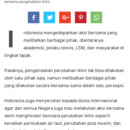
bersama pengendalian iklim.
I
ndonesia mengedepankan aksi bersama yang
melibatkan berbagai pihak, diantaranya
akademisi, pelaku bisnis, LSM, dan masyarakat di
tingkat tapak.
Pasalnya, pengendalian perubahan iklim tak bisa dilakukan
oleh satu pihak saja, namun melibatkan berbagai pihak
yang dilakukan secara bersama-sama dalam satu persepsi.
Indonesia juga menyerukan kepada dunia internasional
agar dan semua Negara juga mau melakukan aksi bersama
demi menghindari bencana perubahan iklim seperti
kenaikan permukaan air laut, perubahan pola musim, dan