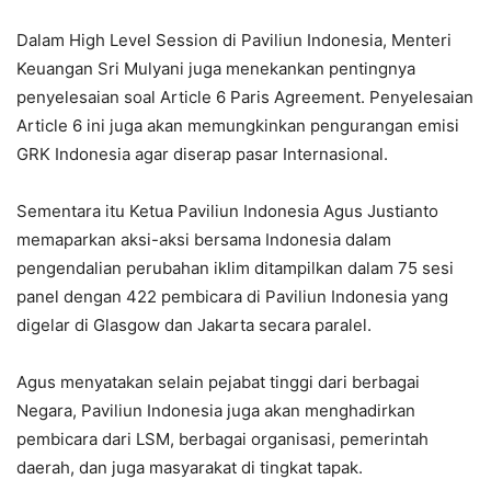
Dalam High Level Session di Paviliun Indonesia, Menteri
Keuangan Sri Mulyani juga menekankan pentingnya
penyelesaian soal Article 6 Paris Agreement. Penyelesaian
Article 6 ini juga akan memungkinkan pengurangan emisi
GRK Indonesia agar diserap pasar Internasional.
Sementara itu Ketua Paviliun Indonesia Agus Justianto
memaparkan aksi-aksi bersama Indonesia dalam
pengendalian perubahan iklim ditampilkan dalam 75 sesi
panel dengan 422 pembicara di Paviliun Indonesia yang
digelar di Glasgow dan Jakarta secara paralel.
Agus menyatakan selain pejabat tinggi dari berbagai
Negara, Paviliun Indonesia juga akan menghadirkan
pembicara dari LSM, berbagai organisasi, pemerintah
daerah, dan juga masyarakat di tingkat tapak.