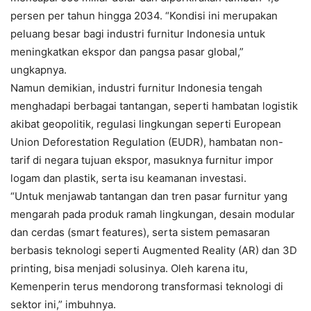
persen per tahun hingga 2034. “Kondisi ini merupakan
peluang besar bagi industri furnitur Indonesia untuk
meningkatkan ekspor dan pangsa pasar global,”
ungkapnya.
Namun demikian, industri furnitur Indonesia tengah
menghadapi berbagai tantangan, seperti hambatan logistik
akibat geopolitik, regulasi lingkungan seperti European
Union Deforestation Regulation (EUDR), hambatan non-
tarif di negara tujuan ekspor, masuknya furnitur impor
logam dan plastik, serta isu keamanan investasi.
“Untuk menjawab tantangan dan tren pasar furnitur yang
mengarah pada produk ramah lingkungan, desain modular
dan cerdas (smart features), serta sistem pemasaran
berbasis teknologi seperti Augmented Reality (AR) dan 3D
printing, bisa menjadi solusinya. Oleh karena itu,
Kemenperin terus mendorong transformasi teknologi di
sektor ini,” imbuhnya.