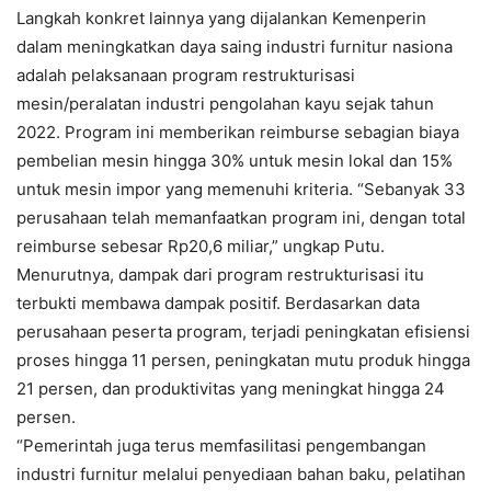
Langkah konkret lainnya yang dijalankan Kemenperin
dalam meningkatkan daya saing industri furnitur nasiona
adalah pelaksanaan program restrukturisasi
mesin/peralatan industri pengolahan kayu sejak tahun
2022. Program ini memberikan reimburse sebagian biaya
pembelian mesin hingga 30% untuk mesin lokal dan 15%
untuk mesin impor yang memenuhi kriteria. “Sebanyak 33
perusahaan telah memanfaatkan program ini, dengan total
reimburse sebesar Rp20,6 miliar,” ungkap Putu.
Menurutnya, dampak dari program restrukturisasi itu
terbukti membawa dampak positif. Berdasarkan data
perusahaan peserta program, terjadi peningkatan efisiensi
proses hingga 11 persen, peningkatan mutu produk hingga
21 persen, dan produktivitas yang meningkat hingga 24
persen.
“Pemerintah juga terus memfasilitasi pengembangan
industri furnitur melalui penyediaan bahan baku, pelatihan