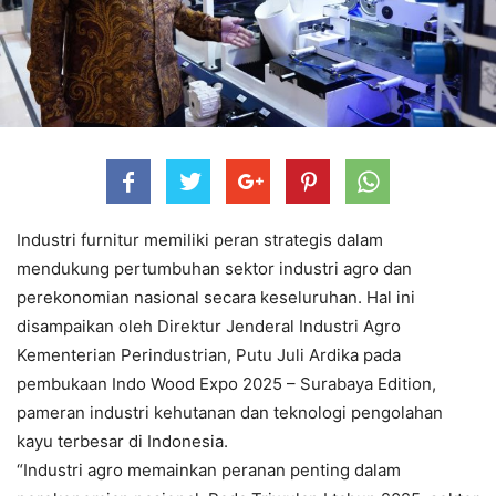
Industri furnitur memiliki peran strategis dalam
mendukung pertumbuhan sektor industri agro dan
perekonomian nasional secara keseluruhan. Hal ini
disampaikan oleh Direktur Jenderal Industri Agro
Kementerian Perindustrian, Putu Juli Ardika pada
pembukaan Indo Wood Expo 2025 – Surabaya Edition,
pameran industri kehutanan dan teknologi pengolahan
kayu terbesar di Indonesia.
“Industri agro memainkan peranan penting dalam