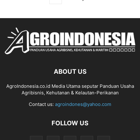
ABOUT US
AgroIndonesia.co.id Media Utama seputar Panduan Usaha
Agribisnis, Kehutanan & Kelautan-Perikanan
Contact us:
agroindones@yahoo.com
FOLLOW US