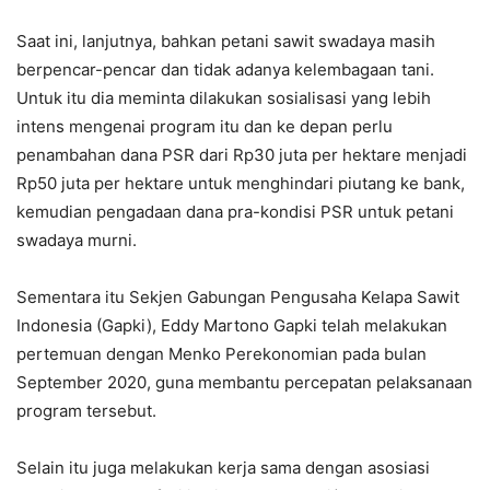
Saat ini, lanjutnya, bahkan petani sawit swadaya masih
berpencar-pencar dan tidak adanya kelembagaan tani.
Untuk itu dia meminta dilakukan sosialisasi yang lebih
intens mengenai program itu dan ke depan perlu
penambahan dana PSR dari Rp30 juta per hektare menjadi
Rp50 juta per hektare untuk menghindari piutang ke bank,
kemudian pengadaan dana pra-kondisi PSR untuk petani
swadaya murni.
Sementara itu Sekjen Gabungan Pengusaha Kelapa Sawit
Indonesia (Gapki), Eddy Martono Gapki telah melakukan
pertemuan dengan Menko Perekonomian pada bulan
September 2020, guna membantu percepatan pelaksanaan
program tersebut.
Selain itu juga melakukan kerja sama dengan asosiasi