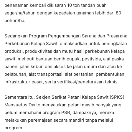
penanaman kembali dikisaran 10 ton tandan buah
segar/ha/tahun dengan kepadatan tanaman lebih dari 80
pohon/ha.
Sedangkan Program Pengembangan Sarana dan Prasarana
Perkebunan Kelapa Sawit, dimaksudkan untuk peningkatan
produksi, produktivitas dan mutu hasil perkebunan kelapa
sawit, meliputi bantuan benih pupuk, pestisida, alat paska
panen, jalan kebun dan akses ke jalan umum dan atau ke
pelabuhan, alat transportasi, alat pertanian, pembentukan
infrastruktur pasar, serta verifikasi/penelurusan teknis.
Sementara itu, Sekjen Serikat Petani Kelapa Sawit (SPKS)
Mansuetus Darto menyatakan petani masih banyak yang
belum memahami program PSR, dampaknya, mereka
melakukan peremajaan secara mandiri tanpa melalui
program.