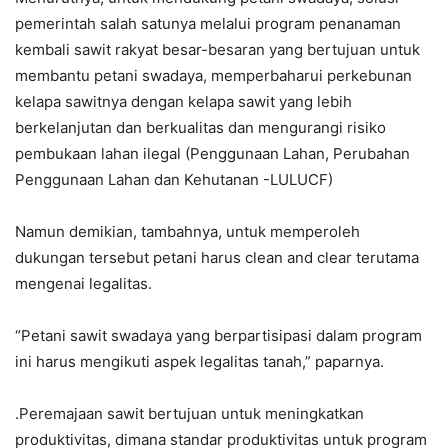
pemerintah salah satunya melalui program penanaman
kembali sawit rakyat besar-besaran yang bertujuan untuk
membantu petani swadaya, memperbaharui perkebunan
kelapa sawitnya dengan kelapa sawit yang lebih
berkelanjutan dan berkualitas dan mengurangi risiko
pembukaan lahan ilegal (Penggunaan Lahan, Perubahan
Penggunaan Lahan dan Kehutanan -LULUCF)
Namun demikian, tambahnya, untuk memperoleh
dukungan tersebut petani harus clean and clear terutama
mengenai legalitas.
“Petani sawit swadaya yang berpartisipasi dalam program
ini harus mengikuti aspek legalitas tanah,” paparnya.
.Peremajaan sawit bertujuan untuk meningkatkan
produktivitas, dimana standar produktivitas untuk program