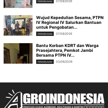
07/08/2026
PERKEBUNAN
Wujud Kepedulian Sesama, PTPN
IV Regional IV Salurkan Bantuan
untuk Pengobatan...
07/08/2026
PERKEBUNAN
Bantu Korban KDRT dan Warga
Prasejahtera, Pemkot Jambi
Bersama PTPN IV...
03/08/2026
PERKEBUNAN