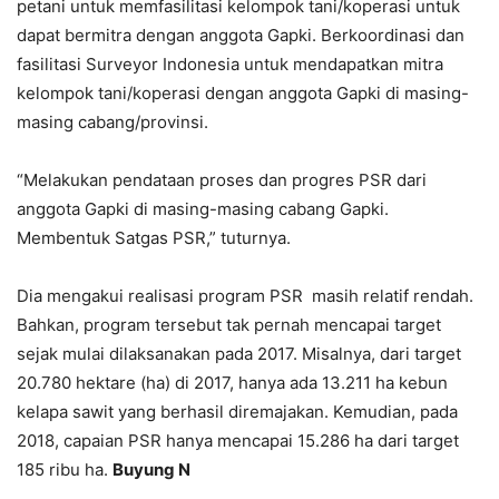
petani untuk memfasilitasi kelompok tani/koperasi untuk
dapat bermitra dengan anggota Gapki. Berkoordinasi dan
fasilitasi Surveyor Indonesia untuk mendapatkan mitra
kelompok tani/koperasi dengan anggota Gapki di masing-
masing cabang/provinsi.
“Melakukan pendataan proses dan progres PSR dari
anggota Gapki di masing-masing cabang Gapki.
Membentuk Satgas PSR,” tuturnya.
Dia mengakui realisasi program PSR masih relatif rendah.
Bahkan, program tersebut tak pernah mencapai target
sejak mulai dilaksanakan pada 2017. Misalnya, dari target
20.780 hektare (ha) di 2017, hanya ada 13.211 ha kebun
kelapa sawit yang berhasil diremajakan. Kemudian, pada
2018, capaian PSR hanya mencapai 15.286 ha dari target
185 ribu ha.
Buyung N