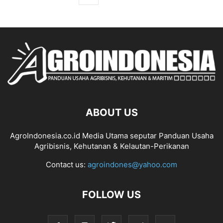
ABOUT US
AgroIndonesia.co.id Media Utama seputar Panduan Usaha
Agribisnis, Kehutanan & Kelautan-Perikanan
Contact us:
agroindones@yahoo.com
FOLLOW US