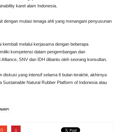
nability karet alam Indonesia.
it dengan mutasi tenaga ahli yang menangani penyusunan
ai kembali melalui kerjasama dengan beberapa
emiliki kompetensi dalam pengembangan dan
 Alliance, SNV dan IDH dibantu oleh seorang konsultan.
 diskusi yang intensif selama 6 bulan terakhir, akhirnya
 Sustainable Natural Rubber Platform of Indonesia atau
NARPI