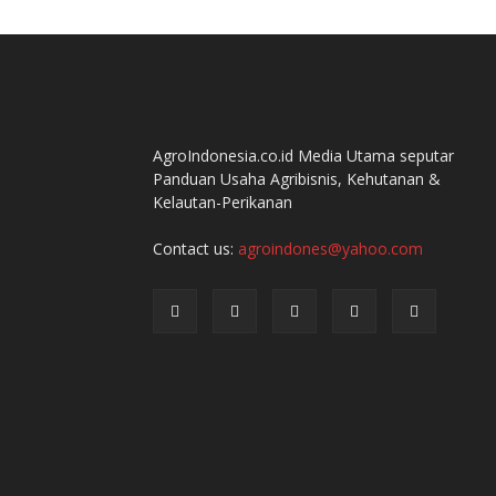
AgroIndonesia.co.id Media Utama seputar
Panduan Usaha Agribisnis, Kehutanan &
Kelautan-Perikanan
Contact us:
agroindones@yahoo.com