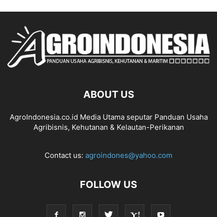
ABOUT US
AgroIndonesia.co.id Media Utama seputar Panduan Usaha
Agribisnis, Kehutanan & Kelautan-Perikanan
Contact us:
agroindones@yahoo.com
FOLLOW US