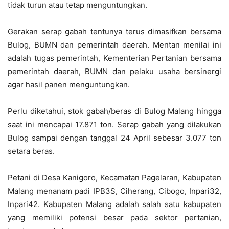
tidak turun atau tetap menguntungkan.
Gerakan serap gabah tentunya terus dimasifkan bersama
Bulog, BUMN dan pemerintah daerah. Mentan menilai ini
adalah tugas pemerintah, Kementerian Pertanian bersama
pemerintah daerah, BUMN dan pelaku usaha bersinergi
agar hasil panen menguntungkan.
Perlu diketahui, stok gabah/beras di Bulog Malang hingga
saat ini mencapai 17.871 ton. Serap gabah yang dilakukan
Bulog sampai dengan tanggal 24 April sebesar 3.077 ton
setara beras.
Petani di Desa Kanigoro, Kecamatan Pagelaran, Kabupaten
Malang menanam padi IPB3S, Ciherang, Cibogo, Inpari32,
Inpari42. Kabupaten Malang adalah salah satu kabupaten
yang memiliki potensi besar pada sektor pertanian,