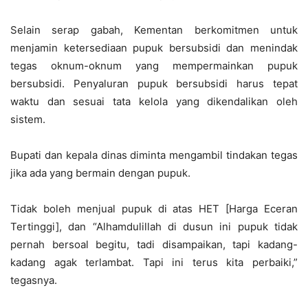
Selain serap gabah, Kementan berkomitmen untuk
menjamin ketersediaan pupuk bersubsidi dan menindak
tegas oknum-oknum yang mempermainkan pupuk
bersubsidi. Penyaluran pupuk bersubsidi harus tepat
waktu dan sesuai tata kelola yang dikendalikan oleh
sistem.
Bupati dan kepala dinas diminta mengambil tindakan tegas
jika ada yang bermain dengan pupuk.
Tidak boleh menjual pupuk di atas HET [Harga Eceran
Tertinggi], dan “Alhamdulillah di dusun ini pupuk tidak
pernah bersoal begitu, tadi disampaikan, tapi kadang-
kadang agak terlambat. Tapi ini terus kita perbaiki,”
tegasnya.