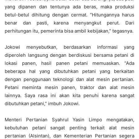
yang dipanen dan tentunya ada beras, maka produksi
betul-betul dihitung dengan cermat. “Hitungannya harus
benar dan pasti, karena menyangkut perut. Dari
perhitungan itu, pemerinta bisa ambil kebijakan,” tegasnya.
Jokowi menyebutkan, berdasarkan informasi yang
diperoleh langsung dengan berdiskusi bersama petani di
lokasi panen, hasil panen petani memuaskan. “Ada
beberapa hal yang dibutuhkan petani yang berkaitan
dengan penggunaan teknologi dan alat mesin pertanian.
Petani meminta mesin panen, traktor dan alat mesin
lainnya. Saya rasa ini akan kita penuhi karena sangat
dibutuhkan petani,” imbuh Jokowi.
Menteri Pertanian Syahrul Yasin Limpo mengatakan,
kebutuhan petani sangat penting terkait alat mesin
pertanian (Alsintan), dan Kementerian Pertanian segera