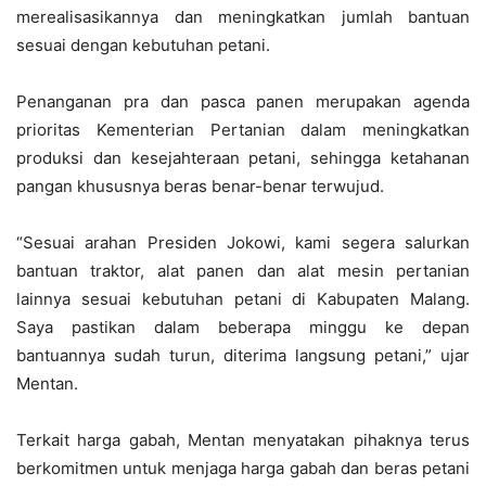
merealisasikannya dan meningkatkan jumlah bantuan
sesuai dengan kebutuhan petani.
Penanganan pra dan pasca panen merupakan agenda
prioritas Kementerian Pertanian dalam meningkatkan
produksi dan kesejahteraan petani, sehingga ketahanan
pangan khususnya beras benar-benar terwujud.
“Sesuai arahan Presiden Jokowi, kami segera salurkan
bantuan traktor, alat panen dan alat mesin pertanian
lainnya sesuai kebutuhan petani di Kabupaten Malang.
Saya pastikan dalam beberapa minggu ke depan
bantuannya sudah turun, diterima langsung petani,” ujar
Mentan.
Terkait harga gabah, Mentan menyatakan pihaknya terus
berkomitmen untuk menjaga harga gabah dan beras petani