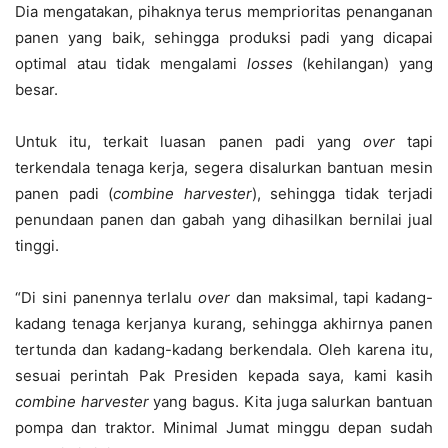
Dia mengatakan, pihaknya terus memprioritas penanganan
panen yang baik, sehingga produksi padi yang dicapai
optimal atau tidak mengalami
losses
(kehilangan) yang
besar.
Untuk itu, terkait luasan panen padi yang
over
tapi
terkendala tenaga kerja, segera disalurkan bantuan mesin
panen padi (
combine harvester
), sehingga tidak terjadi
penundaan panen dan gabah yang dihasilkan bernilai jual
tinggi.
“Di sini panennya terlalu
over
dan maksimal, tapi kadang-
kadang tenaga kerjanya kurang, sehingga akhirnya panen
tertunda dan kadang-kadang berkendala. Oleh karena itu,
sesuai perintah Pak Presiden kepada saya, kami kasih
combine harvester
yang bagus. Kita juga salurkan bantuan
pompa dan traktor. Minimal Jumat minggu depan sudah