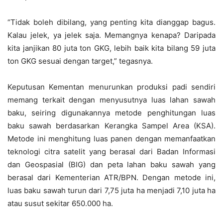
“Tidak boleh dibilang, yang penting kita dianggap bagus.
Kalau jelek, ya jelek saja. Memangnya kenapa? Daripada
kita janjikan 80 juta ton GKG, lebih baik kita bilang 59 juta
ton GKG sesuai dengan target,” tegasnya.
Keputusan Kementan menurunkan produksi padi sendiri
memang terkait dengan menyusutnya luas lahan sawah
baku, seiring digunakannya metode penghitungan luas
baku sawah berdasarkan Kerangka Sampel Area (KSA).
Metode ini menghitung luas panen dengan memanfaatkan
teknologi citra satelit yang berasal dari Badan Informasi
dan Geospasial (BIG) dan peta lahan baku sawah yang
berasal dari Kementerian ATR/BPN. Dengan metode ini,
luas baku sawah turun dari 7,75 juta ha menjadi 7,10 juta ha
atau susut sekitar 650.000 ha.