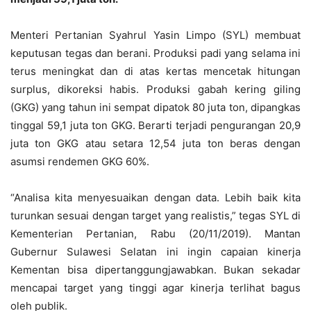
Menteri Pertanian Syahrul Yasin Limpo (SYL) membuat
keputusan tegas dan berani. Produksi padi yang selama ini
terus meningkat dan di atas kertas mencetak hitungan
surplus, dikoreksi habis. Produksi gabah kering giling
(GKG) yang tahun ini sempat dipatok 80 juta ton, dipangkas
tinggal 59,1 juta ton GKG. Berarti terjadi pengurangan 20,9
juta ton GKG atau setara 12,54 juta ton beras dengan
asumsi rendemen GKG 60%.
“Analisa kita menyesuaikan dengan data. Lebih baik kita
turunkan sesuai dengan target yang realistis,” tegas SYL di
Kementerian Pertanian, Rabu (20/11/2019). Mantan
Gubernur Sulawesi Selatan ini ingin capaian kinerja
Kementan bisa dipertanggungjawabkan. Bukan sekadar
mencapai target yang tinggi agar kinerja terlihat bagus
oleh publik.