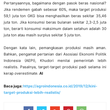
Pertanyaannya, bagaimana dengan pasok beras nasional?
Jika rendemen gabah sebesar 60%, maka target produksi
59,1 juta ton GKG bisa menghasilkan beras sekitar 35,46
juta ton. Jika konsumsi beras bulanan sekitar 2,3-2,5 juta
ton, berarti konsumsi maksimum dalam setahun adalah 30
juta ton atau masih surplus sekitar 5 juta ton.
Dengan kata lain, pemangkasan produksi masih aman.
Bahkan, pengamat pertanian dari Asosiasi Ekonomi Politik
Indonesia (AEPI), Khudori menilai pemerintah lebih
realistis. Pasalnya, target-target produksi padi selama ini
kerap
overestimate
.
AI
Baca juga:
https://agroindonesia.co.id/2019/12/kini-
target-produksi-lebih-realistis/