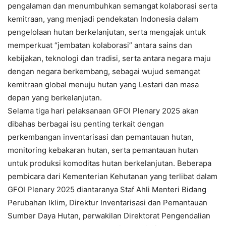
pengalaman dan menumbuhkan semangat kolaborasi serta
kemitraan, yang menjadi pendekatan Indonesia dalam
pengelolaan hutan berkelanjutan, serta mengajak untuk
memperkuat “jembatan kolaborasi” antara sains dan
kebijakan, teknologi dan tradisi, serta antara negara maju
dengan negara berkembang, sebagai wujud semangat
kemitraan global menuju hutan yang Lestari dan masa
depan yang berkelanjutan.
Selama tiga hari pelaksanaan GFOI Plenary 2025 akan
dibahas berbagai isu penting terkait dengan
perkembangan inventarisasi dan pemantauan hutan,
monitoring kebakaran hutan, serta pemantauan hutan
untuk produksi komoditas hutan berkelanjutan. Beberapa
pembicara dari Kementerian Kehutanan yang terlibat dalam
GFOI Plenary 2025 diantaranya Staf Ahli Menteri Bidang
Perubahan Iklim, Direktur Inventarisasi dan Pemantauan
Sumber Daya Hutan, perwakilan Direktorat Pengendalian