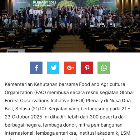
Kementerian Kehutanan bersama Food and Agriculture
Organization (FAO) membuka secara resmi kegiatan Global
Forest Observations Initiative (GFOI) Plenary di Nusa Dua
Bali, Selasa (21/10). Kegiatan yang berlangsung pada 21 –
23 Oktober 2025 ini dihadiri lebih dari 300 peserta dari
berbagai negara, lembaga donor, mitra pembangunan
internasional, lembaga antariksa, institusi akademik, LSM,