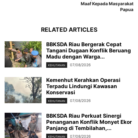
Maaf Kepada Masyarakat
Papua
RELATED ARTICLES
BBKSDA Riau Bergerak Cepat
Tangani Dugaan Konflik Beruang
Madu dengan Warga...
07/08/2026
KEHUTANAN
Kemenhut Kerahkan Operasi
Terpadu Lindungi Kawasan
Konservasi
07/08/2026
KEHUTANAN
BBKSDA Riau Perkuat Sinergi
Penanganan Konflik Monyet Ekor
Panjang di Tembilahan,...
07/08/2026
KEHUTANAN