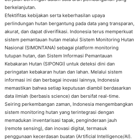
berkelanjutan.
Efektifitas kebijakan serta keberhasilan upaya
perlindungan hutan bergantung pada data yang transparan,
akurat, dan dapat diverifikasi. Indonesia terus memperkuat
sistem pemantauan hutan melalui Sistem Monitoring Hutan
Nasional (SIMONTANA) sebagai platform monitoring
tutupan hutan, dan Sistem Informasi Pemantauan
Kebakaran Hutan (SIPONGI) untuk deteksi dini dan
peringatan kebakaran hutan dan lahan. Melalui sistem
informasi ini dan berbagai inovasi lainnya, Indonesia
memastikan bahwa setiap keputusan diambil berdasarkan
data ilmiah (berbasis science) dan bersifat real-time.
Seiring perkembangan zaman, Indonesia mengembangkan
sistem monitoring hutan yang terintegrasi dengan
memadukan inventarisasi tapak, penginderaan jauh
(remote sensing), dan inovasi digital, termasuk
penggunaan kecerdasan buatan (Artificial Intelligence/AI).