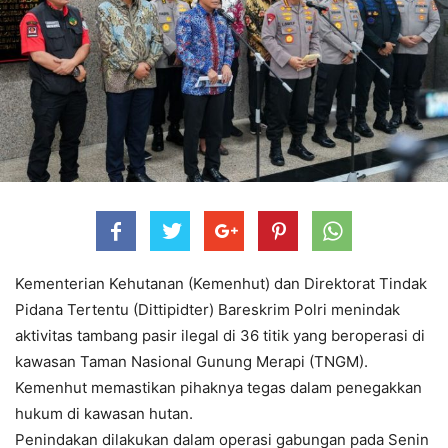
Kementerian Kehutanan (Kemenhut) dan Direktorat Tindak
Pidana Tertentu (Dittipidter) Bareskrim Polri menindak
aktivitas tambang pasir ilegal di 36 titik yang beroperasi di
kawasan Taman Nasional Gunung Merapi (TNGM).
Kemenhut memastikan pihaknya tegas dalam penegakkan
hukum di kawasan hutan.
Penindakan dilakukan dalam operasi gabungan pada Senin