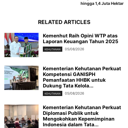
hingga 1,4 Juta Hektar
RELATED ARTICLES
Kemenhut Raih Opini WTP atas
Laporan Keuangan Tahun 2025
05/08/2026
KEHUTANAN
Kementerian Kehutanan Perkuat
Kompetensi GANISPH
Pemanfaatan HHBK untuk
Dukung Tata Kelola...
05/08/2026
KEHUTANAN
Kementerian Kehutanan Perkuat
Diplomasi Publik untuk
Mengokohkan Kepemimpinan
Indonesia dalam Tata...