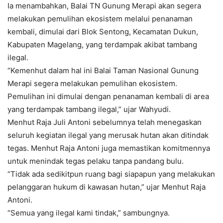
Ia menambahkan, Balai TN Gunung Merapi akan segera
melakukan pemulihan ekosistem melalui penanaman
kembali, dimulai dari Blok Sentong, Kecamatan Dukun,
Kabupaten Magelang, yang terdampak akibat tambang
ilegal.
“Kemenhut dalam hal ini Balai Taman Nasional Gunung
Merapi segera melakukan pemulihan ekosistem.
Pemulihan ini dimulai dengan penanaman kembali di area
yang terdampak tambang ilegal,” ujar Wahyudi.
Menhut Raja Juli Antoni sebelumnya telah menegaskan
seluruh kegiatan ilegal yang merusak hutan akan ditindak
tegas. Menhut Raja Antoni juga memastikan komitmennya
untuk menindak tegas pelaku tanpa pandang bulu.
“Tidak ada sedikitpun ruang bagi siapapun yang melakukan
pelanggaran hukum di kawasan hutan,” ujar Menhut Raja
Antoni.
“Semua yang ilegal kami tindak,” sambungnya.